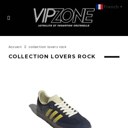
French
▼
Accueil
collection lovers rock
COLLECTION LOVERS ROCK