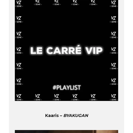
Kaaris –
BYAKUGAN