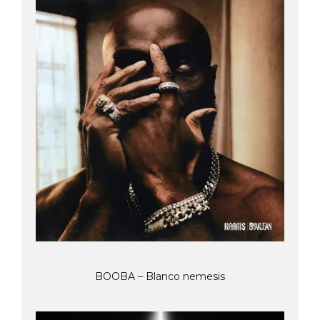
BOOBA – Blanco nemesis