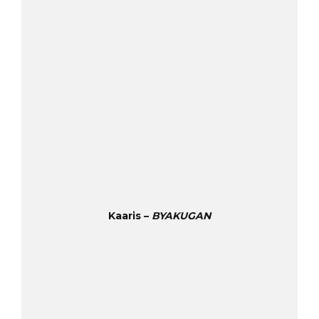
Kaaris –
BYAKUGAN