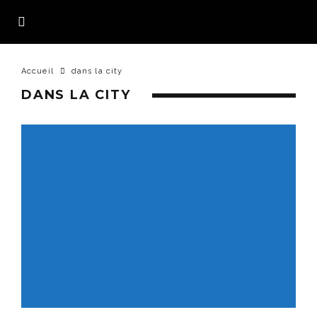
Accueil
dans la city
DANS LA CITY