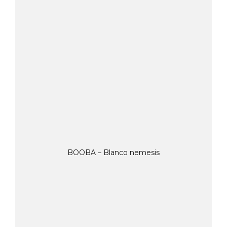
BOOBA – Blanco nemesis