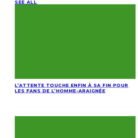
SEE ALL
L’ATTENTE TOUCHE ENFIN À SA FIN POUR
LES FANS DE L’HOMME-ARAIGNÉE