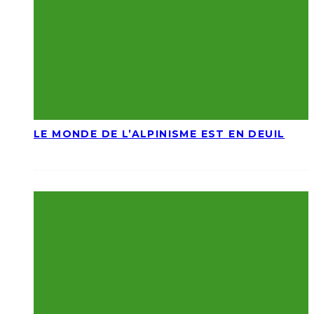
LE MONDE DE L’ALPINISME EST EN DEUIL