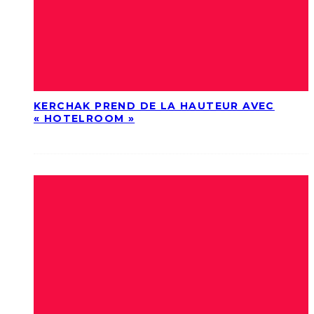
KERCHAK PREND DE LA HAUTEUR AVEC
« HOTELROOM »