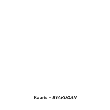
Kaaris –
BYAKUGAN