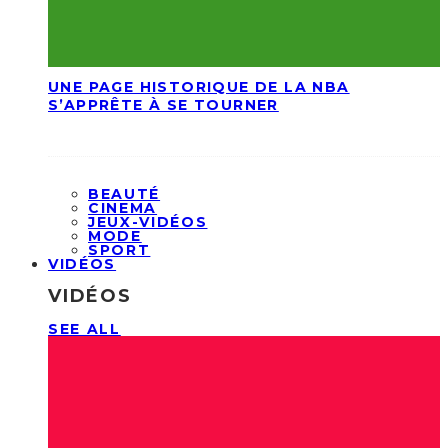
UNE PAGE HISTORIQUE DE LA NBA
S’APPRÊTE À SE TOURNER
BEAUTÉ
CINEMA
JEUX-VIDÉOS
MODE
SPORT
VIDÉOS
VIDÉOS
SEE ALL