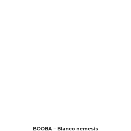
BOOBA – Blanco nemesis