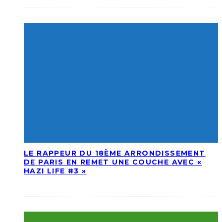
LE RAPPEUR DU 18ÈME ARRONDISSEMENT
DE PARIS EN REMET UNE COUCHE AVEC «
HAZI LIFE #3 »