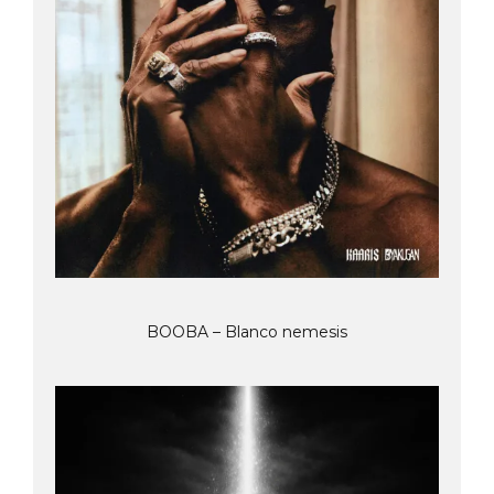
BOOBA – Blanco nemesis