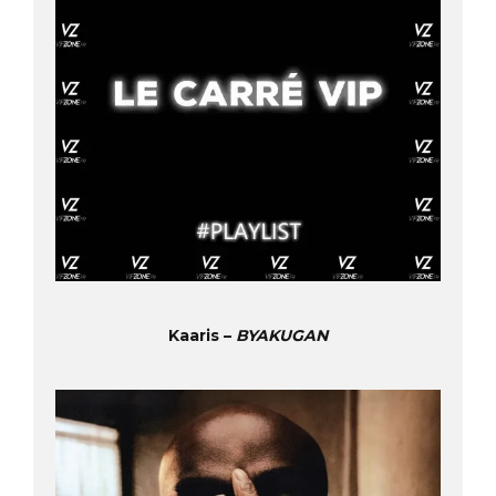
Kaaris –
BYAKUGAN