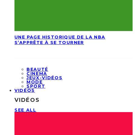
UNE PAGE HISTORIQUE DE LA NBA
S’APPRÊTE À SE TOURNER
BEAUTÉ
CINEMA
JEUX-VIDÉOS
MODE
SPORT
VIDÉOS
VIDÉOS
SEE ALL