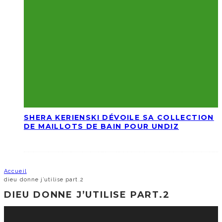
SHERA KERIENSKI DÉVOILE SA COLLECTION
DE MAILLOTS DE BAIN POUR UNDIZ
Accueil
dieu donne j’utilise part.2
DIEU DONNE J’UTILISE PART.2