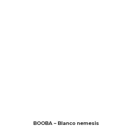
BOOBA – Blanco nemesis