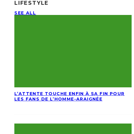
LIFESTYLE
SEE ALL
L’ATTENTE TOUCHE ENFIN À SA FIN POUR
LES FANS DE L’HOMME-ARAIGNÉE