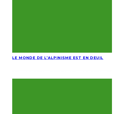
LE MONDE DE L’ALPINISME EST EN DEUIL