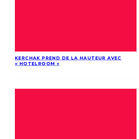
KERCHAK PREND DE LA HAUTEUR AVEC
« HOTELROOM »