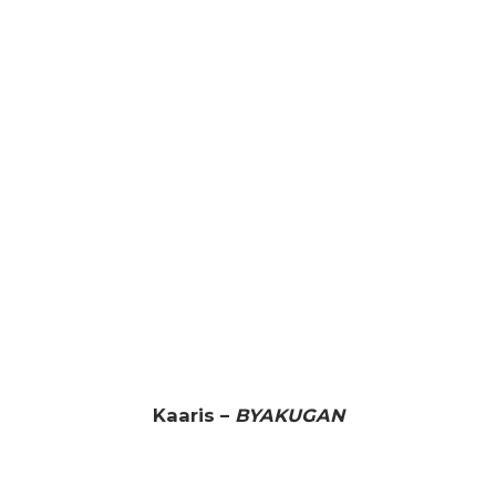
Kaaris –
BYAKUGAN