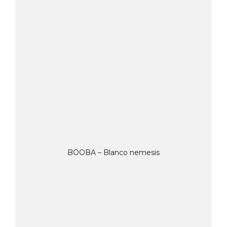
BOOBA – Blanco nemesis