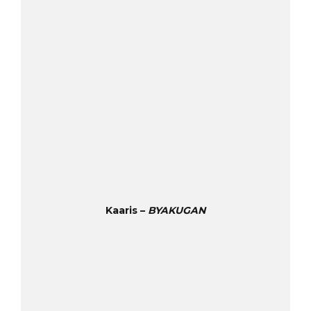
Kaaris –
BYAKUGAN