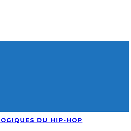
LOGIQUES DU HIP-HOP