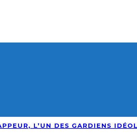
RAPPEUR, L’UN DES GARDIENS IDÉO