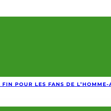
A FIN POUR LES FANS DE L’HOMME