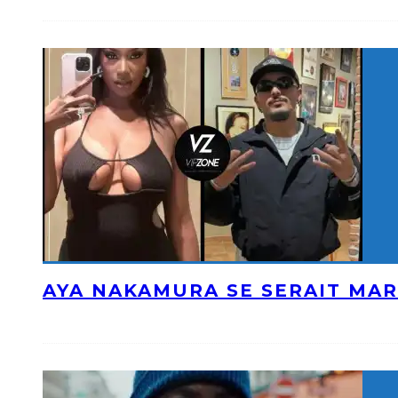
AYA NAKAMURA SE SERAIT MAR