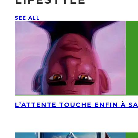
SEE ALL
L’ATTENTE TOUCHE ENFIN À S