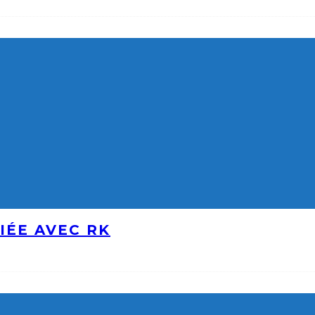
IÉE AVEC RK