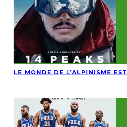
LE MONDE DE L’ALPINISME EST