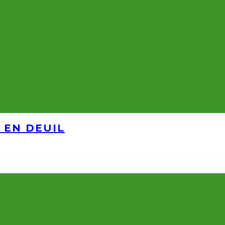
 EN DEUIL