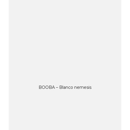
BOOBA – Blanco nemesis