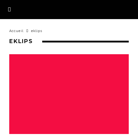
Accueil
eklips
EKLIPS