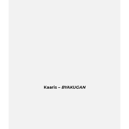
Kaaris –
BYAKUGAN