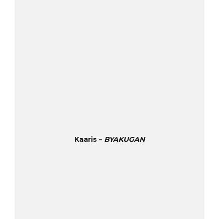
Kaaris –
BYAKUGAN