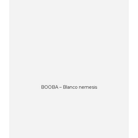
BOOBA – Blanco nemesis