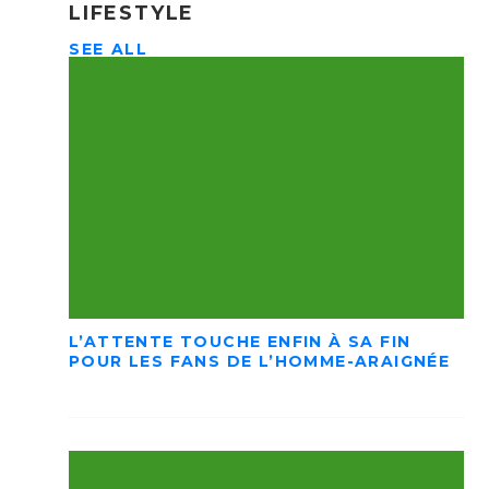
LIFESTYLE
SEE ALL
L’ATTENTE TOUCHE ENFIN À SA FIN
POUR LES FANS DE L’HOMME-ARAIGNÉE