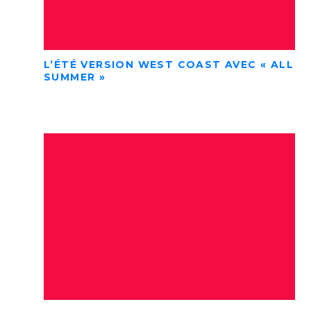
L’ÉTÉ VERSION WEST COAST AVEC « ALL
SUMMER »