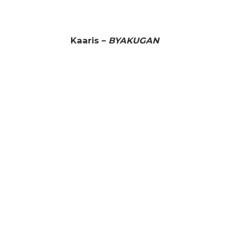
Kaaris –
BYAKUGAN