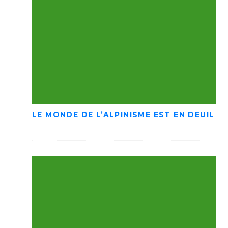
LE MONDE DE L’ALPINISME EST EN DEUIL