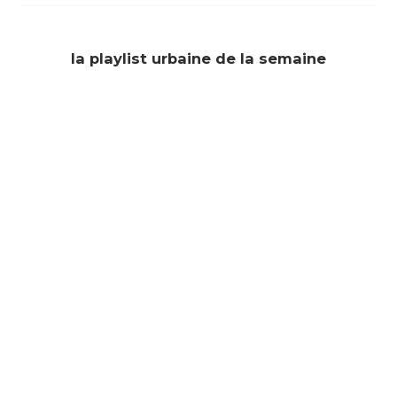
la playlist urbaine de la semaine