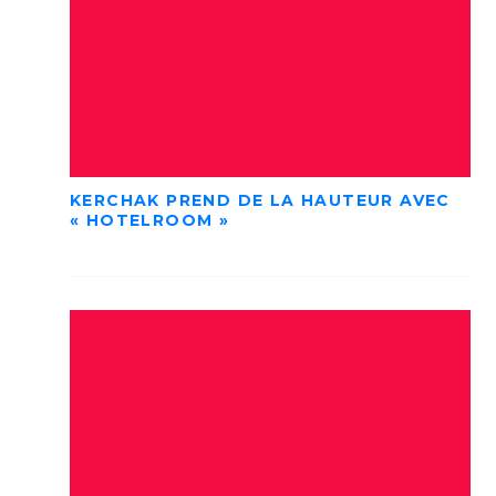
KERCHAK PREND DE LA HAUTEUR AVEC
« HOTELROOM »