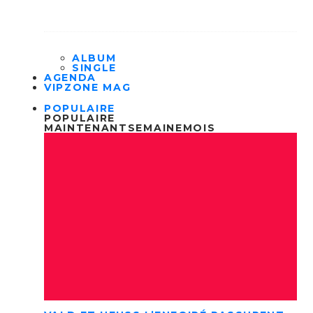
ALBUM
SINGLE
AGENDA
VIPZONE MAG
POPULAIRE
POPULAIRE
MAINTENANT
SEMAINE
MOIS