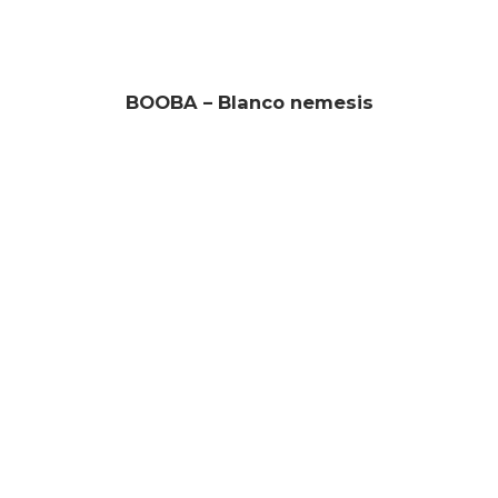
BOOBA – Blanco nemesis