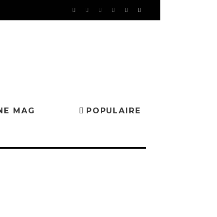
NE MAG
POPULAIRE