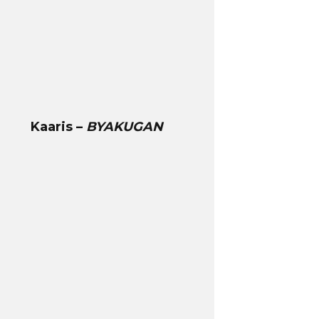
Kaaris –
BYAKUGAN