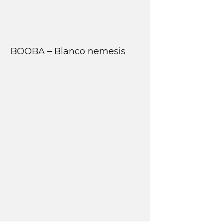
BOOBA – Blanco nemesis