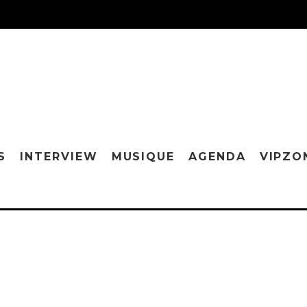
S
INTERVIEW
MUSIQUE
AGENDA
VIPZO