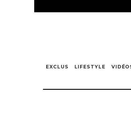
EXCLUS
LIFESTYLE
VIDÉO