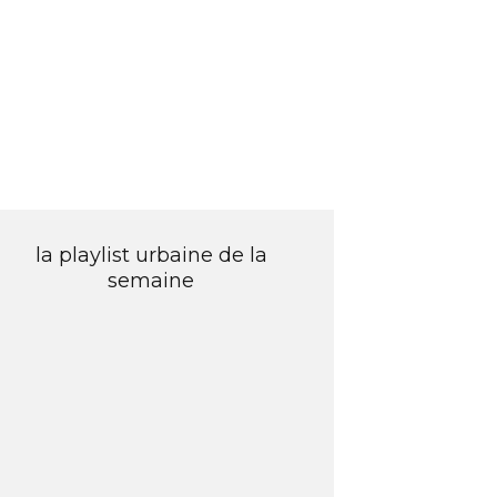
la playlist urbaine de la
semaine