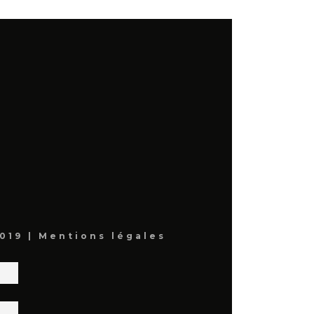
019 |
Mentions légales