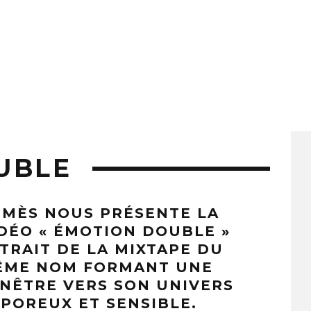
UBLE
MÈS NOUS PRÉSENTE LA
DÉO « ÉMOTION DOUBLE »
TRAIT DE LA MIXTAPE DU
ÊME NOM FORMANT UNE
NÊTRE VERS SON UNIVERS
POREUX ET SENSIBLE.