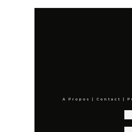
A Propos
|
Contact
|
P