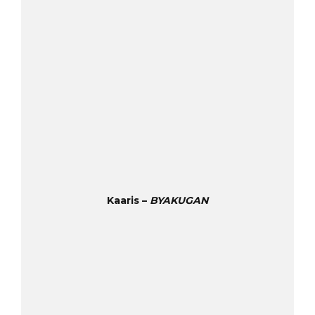
Kaaris –
BYAKUGAN