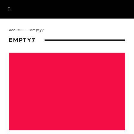
Accueil
empty7
EMPTY7