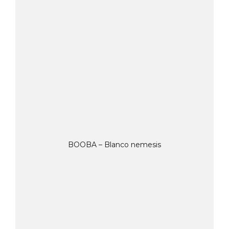
BOOBA – Blanco nemesis