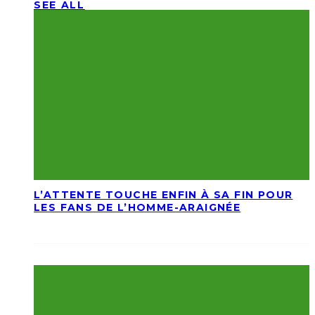
SEE ALL
L’ATTENTE TOUCHE ENFIN À SA FIN POUR
LES FANS DE L’HOMME-ARAIGNÉE