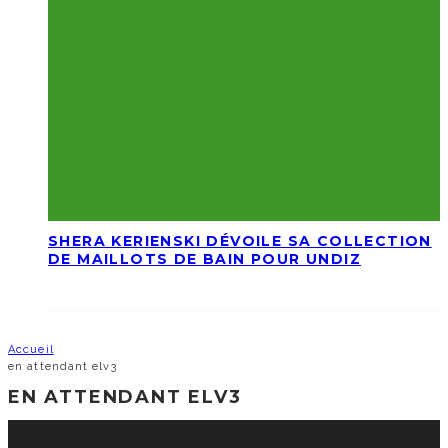
SHERA KERIENSKI DÉVOILE SA COLLECTION
DE MAILLOTS DE BAIN POUR UNDIZ
Accueil
en attendant elv3
EN ATTENDANT ELV3