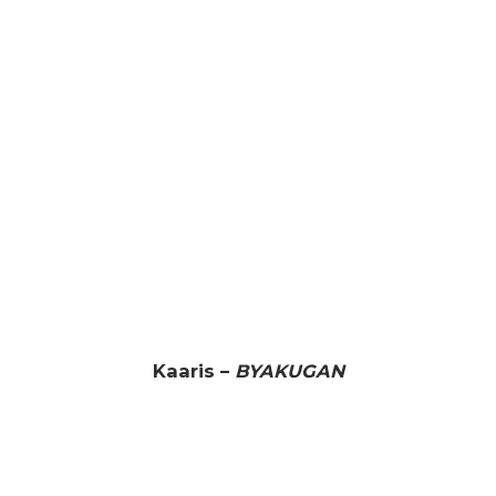
Kaaris –
BYAKUGAN