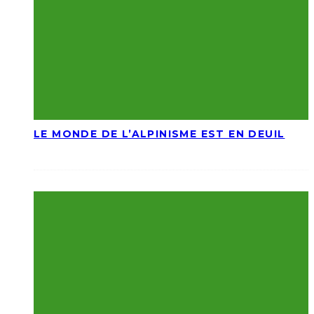
LE MONDE DE L’ALPINISME EST EN DEUIL