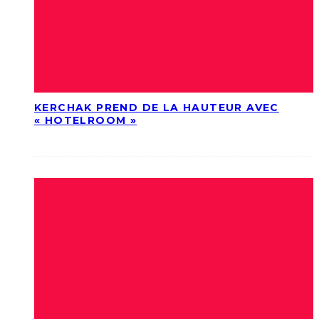
KERCHAK PREND DE LA HAUTEUR AVEC
« HOTELROOM »