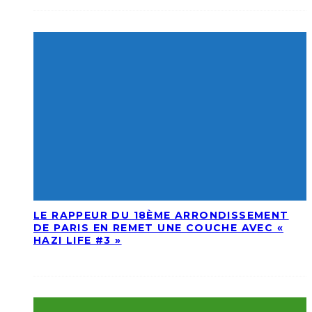
LE RAPPEUR DU 18ÈME ARRONDISSEMENT
DE PARIS EN REMET UNE COUCHE AVEC «
HAZI LIFE #3 »