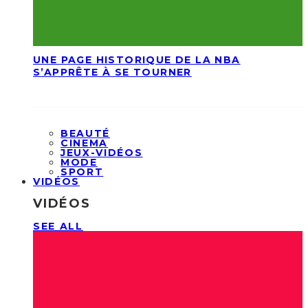
UNE PAGE HISTORIQUE DE LA NBA
S’APPRÊTE À SE TOURNER
BEAUTÉ
CINEMA
JEUX-VIDÉOS
MODE
SPORT
VIDÉOS
VIDÉOS
SEE ALL