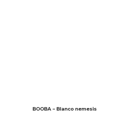
BOOBA – Blanco nemesis