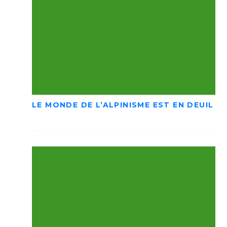
LE MONDE DE L’ALPINISME EST EN DEUIL