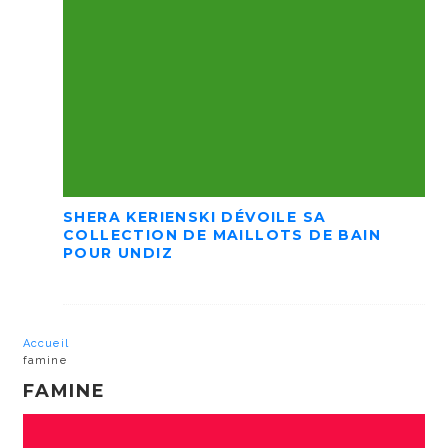
SHERA KERIENSKI DÉVOILE SA
COLLECTION DE MAILLOTS DE BAIN
POUR UNDIZ
Accueil
famine
FAMINE