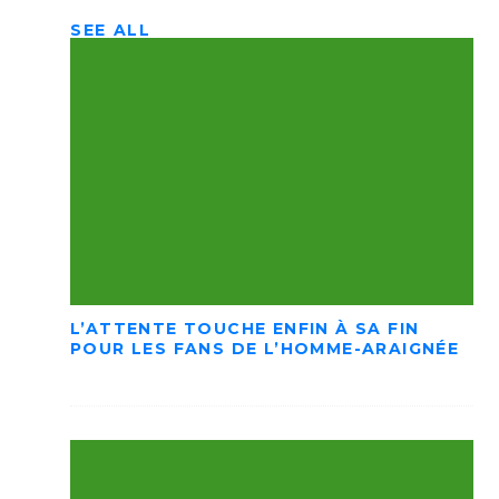
SEE ALL
L’ATTENTE TOUCHE ENFIN À SA FIN
POUR LES FANS DE L’HOMME-ARAIGNÉE