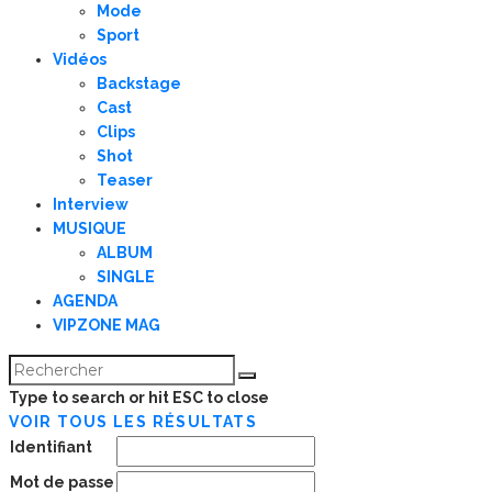
Mode
Sport
Vidéos
Backstage
Cast
Clips
Shot
Teaser
Interview
MUSIQUE
ALBUM
SINGLE
AGENDA
VIPZONE MAG
Type to search or hit ESC to close
VOIR TOUS LES RÉSULTATS
Identifiant
Mot de passe