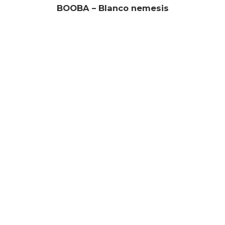
BOOBA – Blanco nemesis