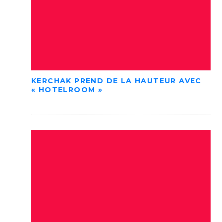
KERCHAK PREND DE LA HAUTEUR AVEC
« HOTELROOM »