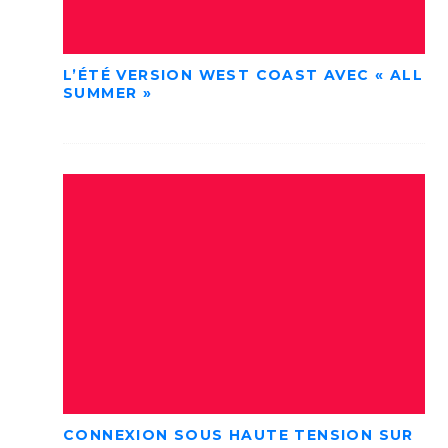
L’ÉTÉ VERSION WEST COAST AVEC « ALL
SUMMER »
CONNEXION SOUS HAUTE TENSION SUR