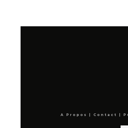
A Propos
|
Contact
|
P