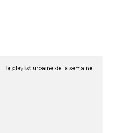
la playlist urbaine de la semaine