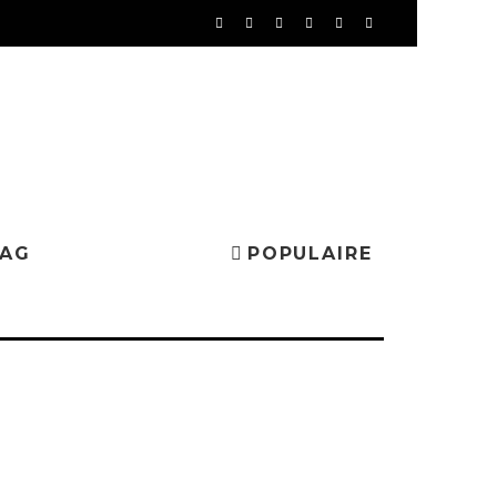
MAG
POPULAIRE