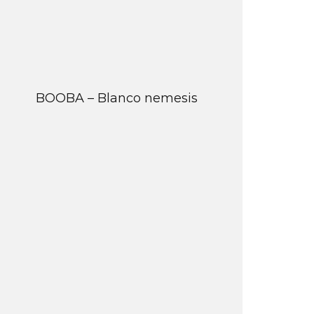
BOOBA – Blanco nemesis