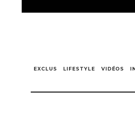
EXCLUS
LIFESTYLE
VIDÉOS
I