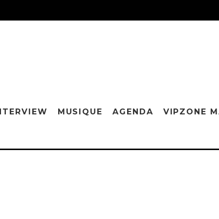
NTERVIEW
MUSIQUE
AGENDA
VIPZONE 