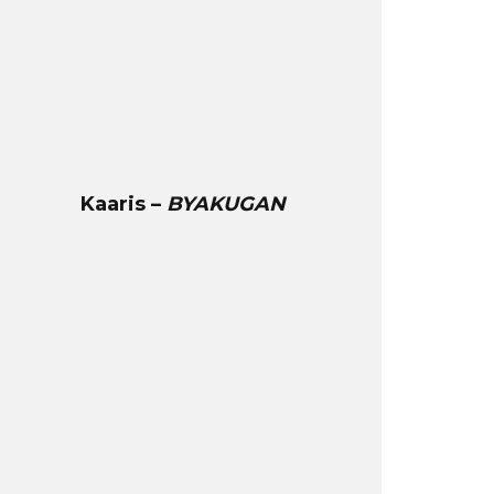
Kaaris –
BYAKUGAN