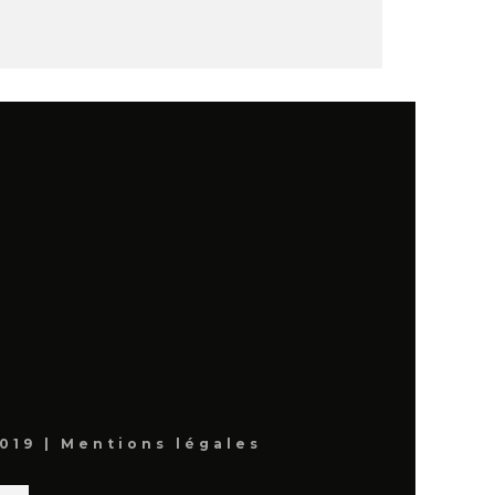
019 |
Mentions légales