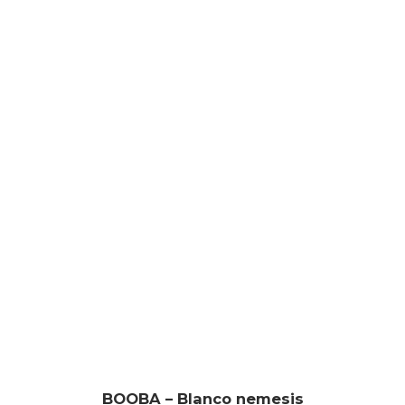
BOOBA – Blanco nemesis