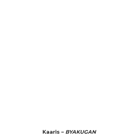
Kaaris –
BYAKUGAN