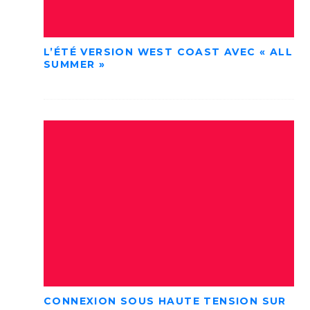
L’ÉTÉ VERSION WEST COAST AVEC « ALL
SUMMER »
CONNEXION SOUS HAUTE TENSION SUR