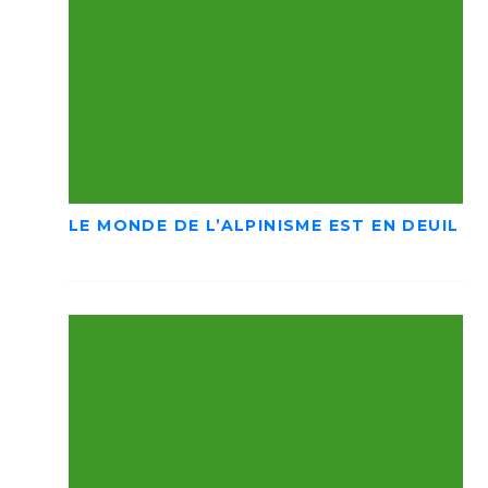
LE MONDE DE L’ALPINISME EST EN DEUIL