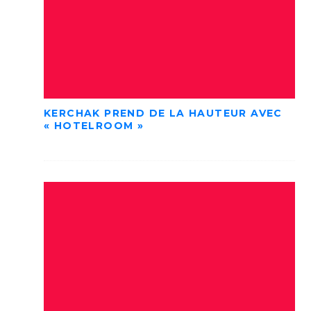
KERCHAK PREND DE LA HAUTEUR AVEC
« HOTELROOM »