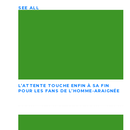
SEE ALL
L’ATTENTE TOUCHE ENFIN À SA FIN
POUR LES FANS DE L’HOMME-ARAIGNÉE