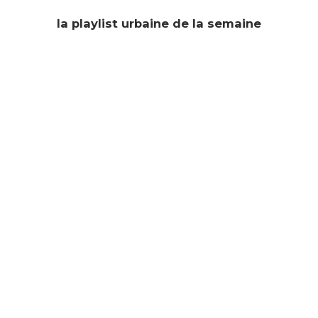
la playlist urbaine de la semaine