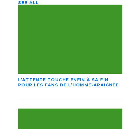
SEE ALL
L’ATTENTE TOUCHE ENFIN À SA FIN
POUR LES FANS DE L’HOMME-ARAIGNÉE