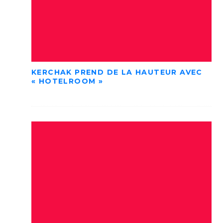
KERCHAK PREND DE LA HAUTEUR AVEC
« HOTELROOM »