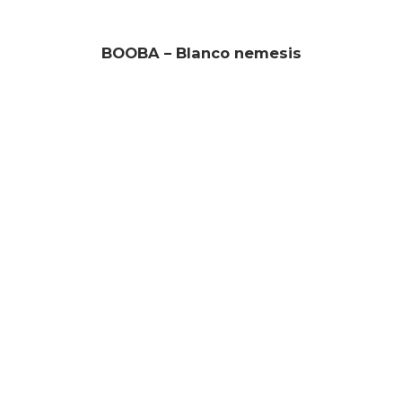
BOOBA – Blanco nemesis