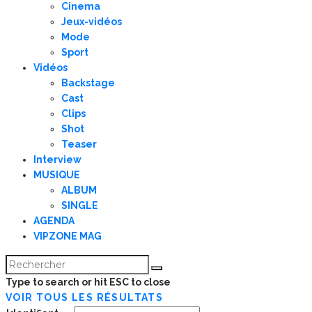
Cinema
Jeux-vidéos
Mode
Sport
Vidéos
Backstage
Cast
Clips
Shot
Teaser
Interview
MUSIQUE
ALBUM
SINGLE
AGENDA
VIPZONE MAG
Type to search or hit ESC to close
VOIR TOUS LES RÉSULTATS