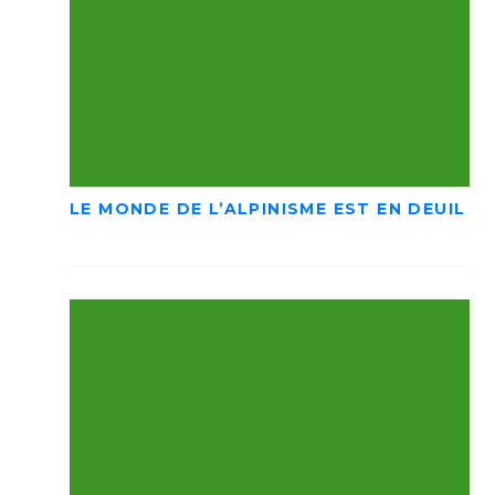
LE MONDE DE L’ALPINISME EST EN DEUIL