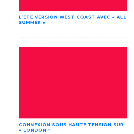
L’ÉTÉ VERSION WEST COAST AVEC « ALL
SUMMER »
CONNEXION SOUS HAUTE TENSION SUR
« LONDON »