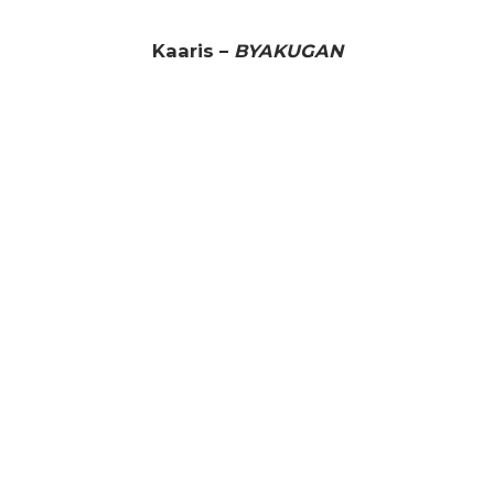
Kaaris –
BYAKUGAN