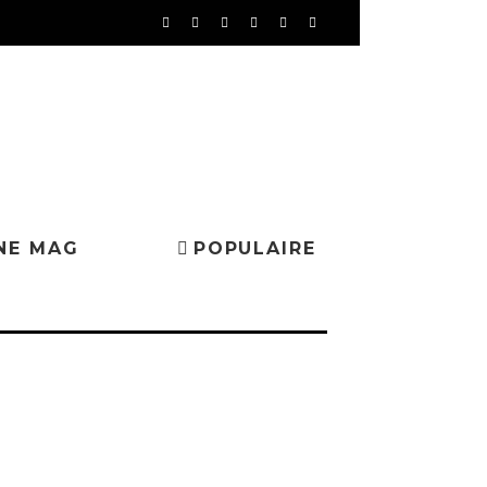
NE MAG
POPULAIRE