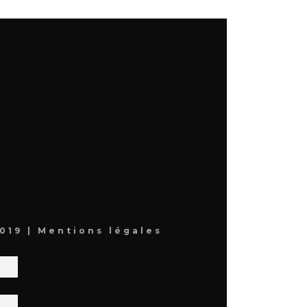
019 |
Mentions légales