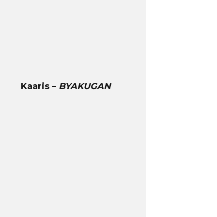
Kaaris –
BYAKUGAN