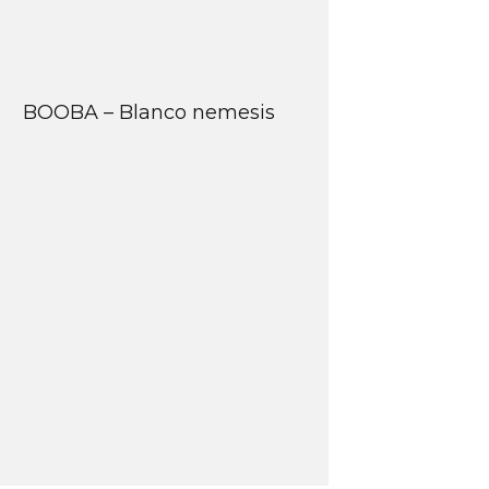
BOOBA – Blanco nemesis