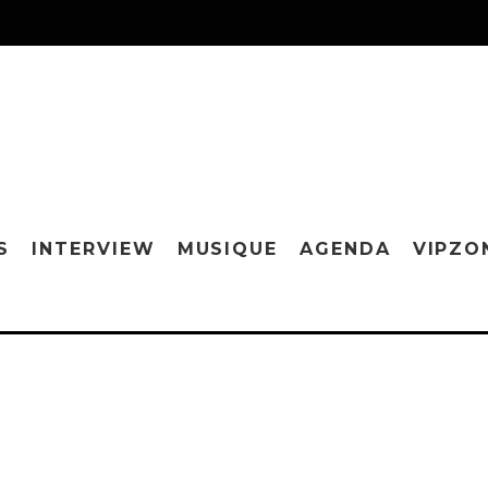
S
INTERVIEW
MUSIQUE
AGENDA
VIPZO