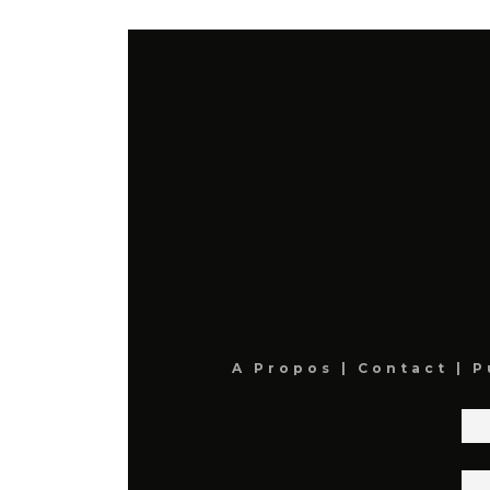
A Propos
|
Contact
|
P