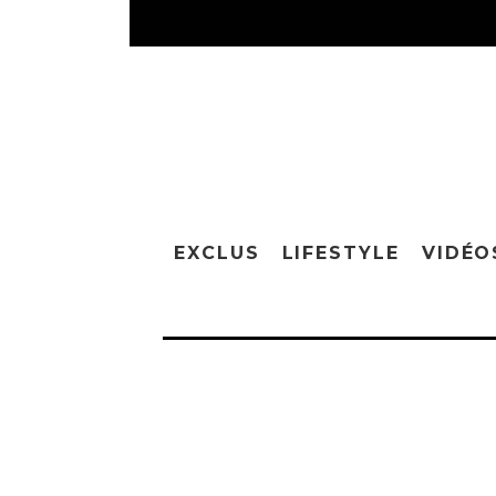
EXCLUS
LIFESTYLE
VIDÉO