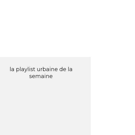
la playlist urbaine de la
semaine