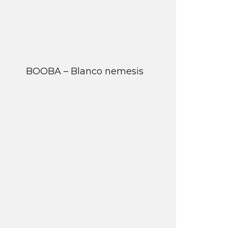
BOOBA – Blanco nemesis