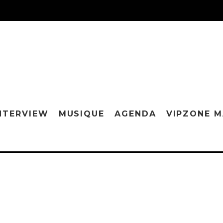
NTERVIEW
MUSIQUE
AGENDA
VIPZONE 