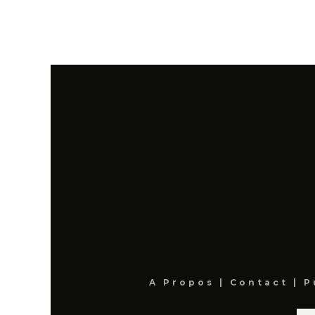
A Propos
|
Contact
|
P