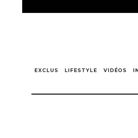
EXCLUS
LIFESTYLE
VIDÉOS
I