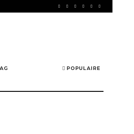
MAG
POPULAIRE