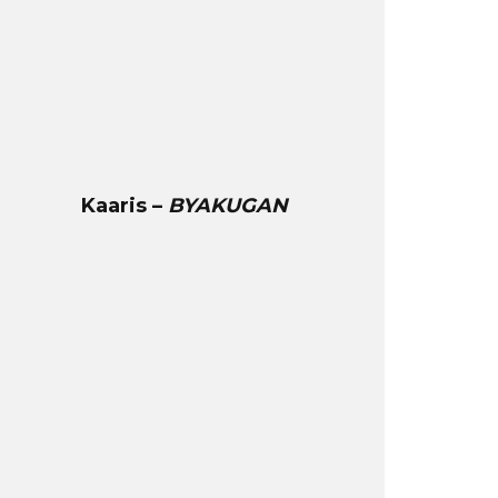
Kaaris –
BYAKUGAN