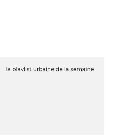
la playlist urbaine de la semaine