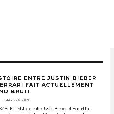
ISTOIRE ENTRE JUSTIN BIEBER
FERRARI FAIT ACTUELLEMENT
ND BRUIT
E
·
MARS 26, 2026
BLE ! L’histoire entre Justin Bieber et Ferrari fait