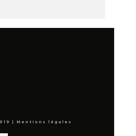
019 |
Mentions légales