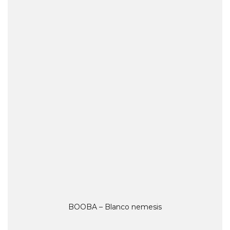
BOOBA – Blanco nemesis