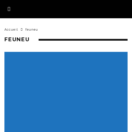
Accueil
feuneu
FEUNEU