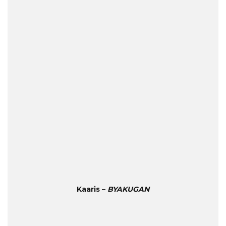
Kaaris –
BYAKUGAN