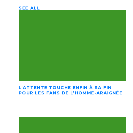
SEE ALL
L’ATTENTE TOUCHE ENFIN À SA FIN
POUR LES FANS DE L’HOMME-ARAIGNÉE