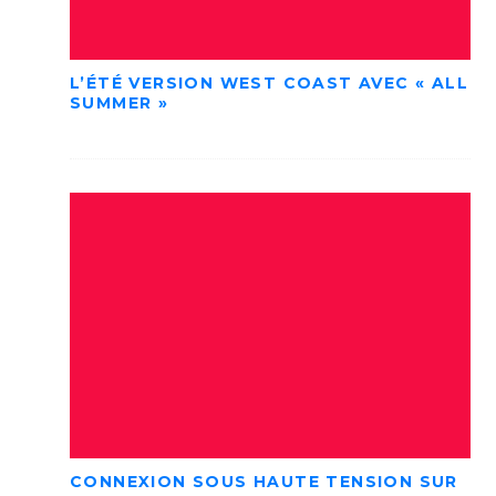
L’ÉTÉ VERSION WEST COAST AVEC « ALL
SUMMER »
CONNEXION SOUS HAUTE TENSION SUR