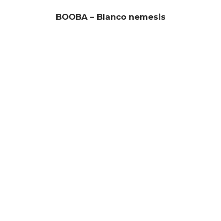
BOOBA – Blanco nemesis