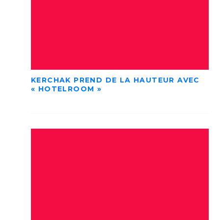
KERCHAK PREND DE LA HAUTEUR AVEC
« HOTELROOM »