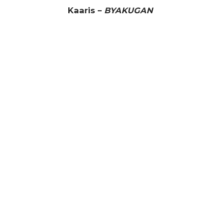
Kaaris –
BYAKUGAN