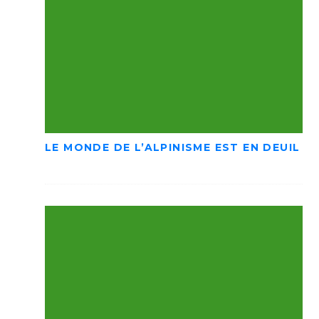
LE MONDE DE L’ALPINISME EST EN DEUIL