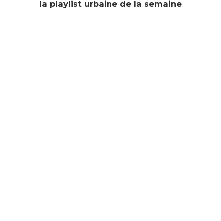
la playlist urbaine de la semaine