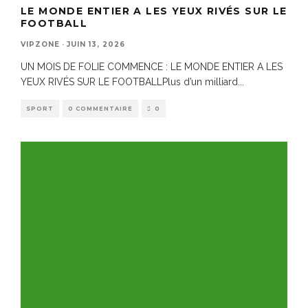
LE MONDE ENTIER A LES YEUX RIVÉS SUR LE
FOOTBALL
VIPZONE
·
JUIN 13, 2026
UN MOIS DE FOLIE COMMENCE : LE MONDE ENTIER A LES
YEUX RIVÉS SUR LE FOOTBALLPlus d’un milliard
...
SPORT
0 COMMENTAIRE
0