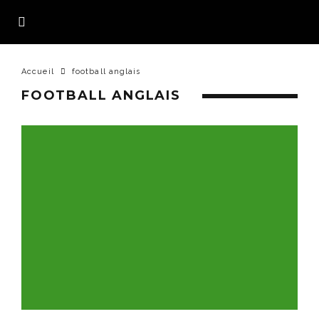
Accueil
football anglais
FOOTBALL ANGLAIS