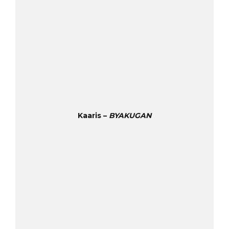
Kaaris –
BYAKUGAN