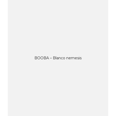
BOOBA – Blanco nemesis