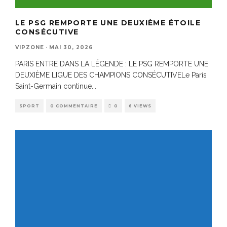
LE PSG REMPORTE UNE DEUXIÈME ÉTOILE
CONSÉCUTIVE
VIPZONE
·
MAI 30, 2026
PARIS ENTRE DANS LA LÉGENDE : LE PSG REMPORTE UNE
DEUXIÈME LIGUE DES CHAMPIONS CONSÉCUTIVELe Paris
Saint-Germain continue
...
SPORT
0 COMMENTAIRE
0
6 VIEWS