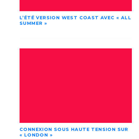
L’ÉTÉ VERSION WEST COAST AVEC « ALL
SUMMER »
CONNEXION SOUS HAUTE TENSION SUR
« LONDON »