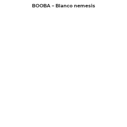
BOOBA – Blanco nemesis