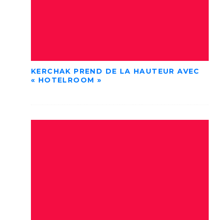
KERCHAK PREND DE LA HAUTEUR AVEC
« HOTELROOM »