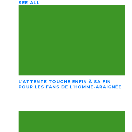
SEE ALL
L’ATTENTE TOUCHE ENFIN À SA FIN
POUR LES FANS DE L’HOMME-ARAIGNÉE