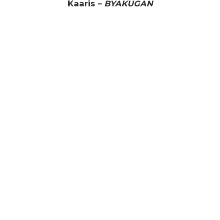
Kaaris –
BYAKUGAN