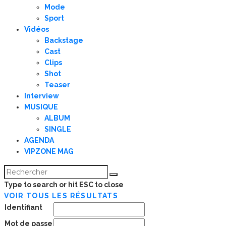
Mode
Sport
Vidéos
Backstage
Cast
Clips
Shot
Teaser
Interview
MUSIQUE
ALBUM
SINGLE
AGENDA
VIPZONE MAG
Type to search or hit ESC to close
VOIR TOUS LES RÉSULTATS
Identifiant
Mot de passe