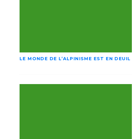
LE MONDE DE L’ALPINISME EST EN DEUIL