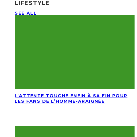
LIFESTYLE
SEE ALL
L’ATTENTE TOUCHE ENFIN À SA FIN POUR
LES FANS DE L’HOMME-ARAIGNÉE