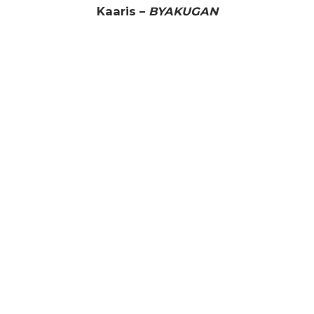
Kaaris –
BYAKUGAN