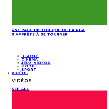
UNE PAGE HISTORIQUE DE LA NBA
S’APPRÊTE À SE TOURNER
BEAUTÉ
CINEMA
JEUX-VIDÉOS
MODE
SPORT
VIDÉOS
VIDÉOS
SEE ALL