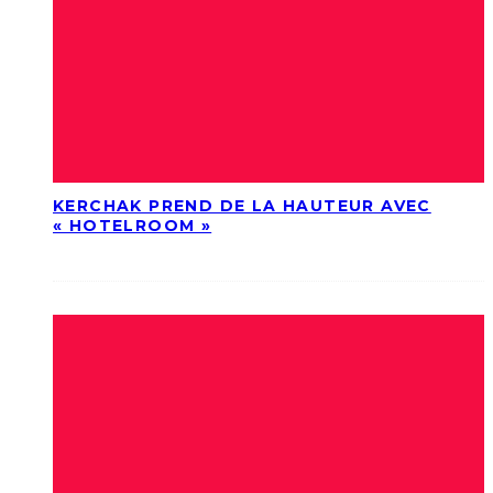
KERCHAK PREND DE LA HAUTEUR AVEC
« HOTELROOM »