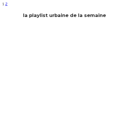
1
2
la playlist urbaine de la semaine