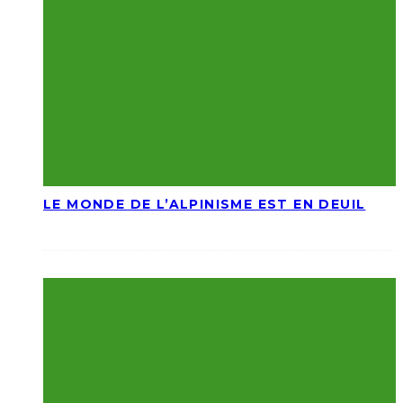
LE MONDE DE L’ALPINISME EST EN DEUIL