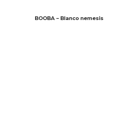
BOOBA – Blanco nemesis