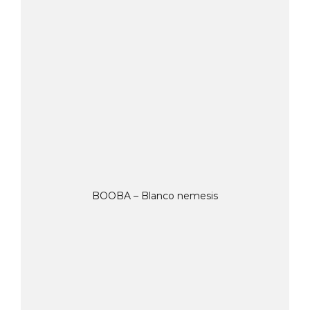
BOOBA – Blanco nemesis