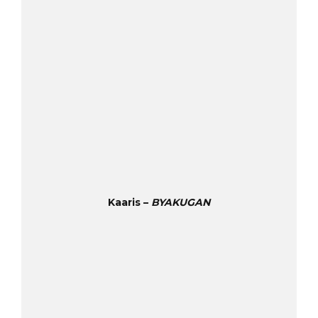
Kaaris –
BYAKUGAN