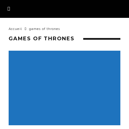
Accueil
games of thrones
GAMES OF THRONES