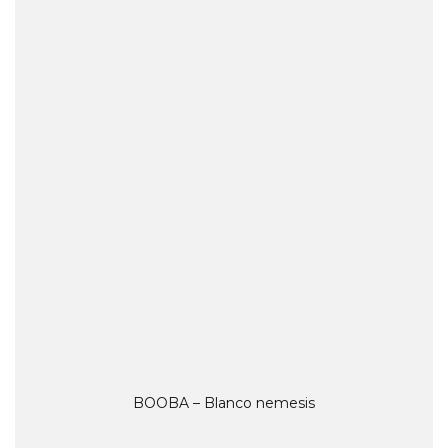
BOOBA – Blanco nemesis