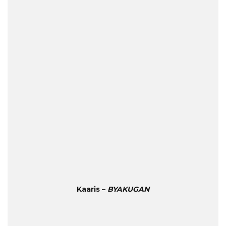
Kaaris –
BYAKUGAN