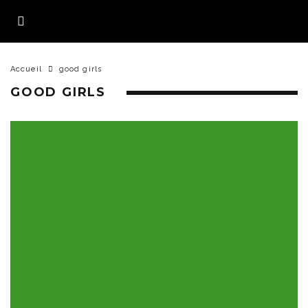
Accueil
good girls
GOOD GIRLS