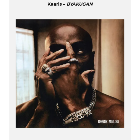
Kaaris –
BYAKUGAN