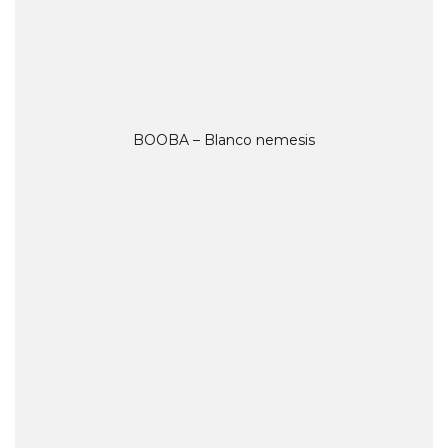
BOOBA – Blanco nemesis