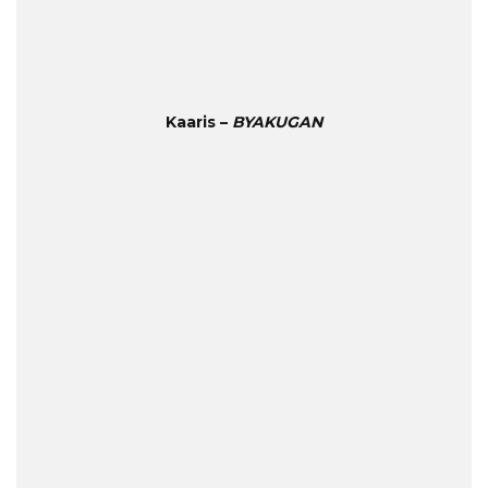
Kaaris –
BYAKUGAN