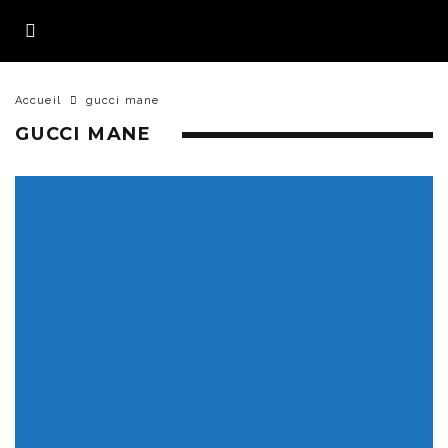
Accueil
gucci mane
GUCCI MANE