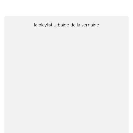
la playlist urbaine de la semaine