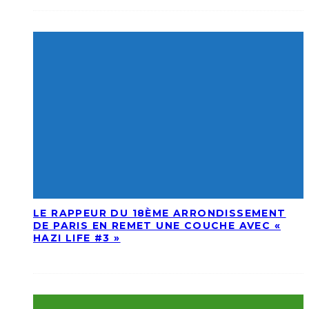
LE RAPPEUR DU 18ÈME ARRONDISSEMENT
DE PARIS EN REMET UNE COUCHE AVEC «
HAZI LIFE #3 »