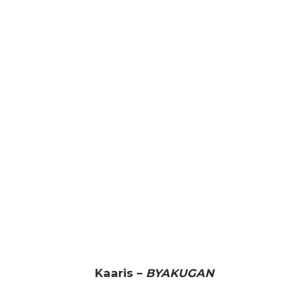
Kaaris –
BYAKUGAN