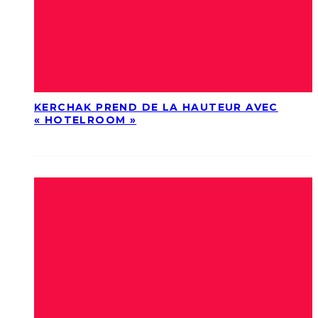
KERCHAK PREND DE LA HAUTEUR AVEC
« HOTELROOM »