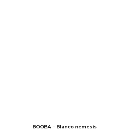
BOOBA – Blanco nemesis