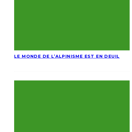
LE MONDE DE L’ALPINISME EST EN DEUIL