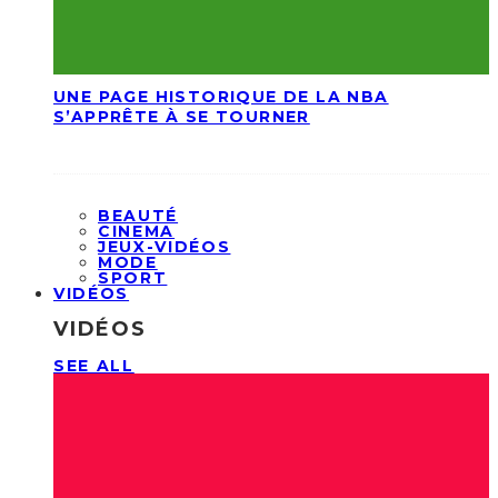
UNE PAGE HISTORIQUE DE LA NBA
S’APPRÊTE À SE TOURNER
BEAUTÉ
CINEMA
JEUX-VIDÉOS
MODE
SPORT
VIDÉOS
VIDÉOS
SEE ALL