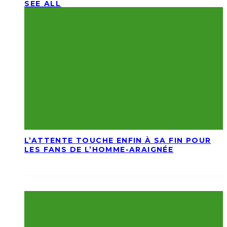
SEE ALL
L’ATTENTE TOUCHE ENFIN À SA FIN POUR
LES FANS DE L’HOMME-ARAIGNÉE