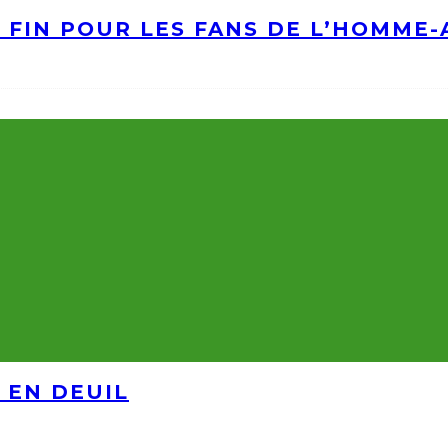
A FIN POUR LES FANS DE L’HOMME
 EN DEUIL