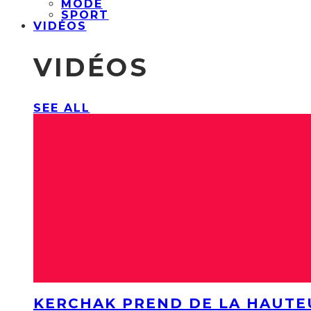
MODE
SPORT
VIDÉOS
VIDÉOS
SEE ALL
KERCHAK PREND DE LA HAUTE