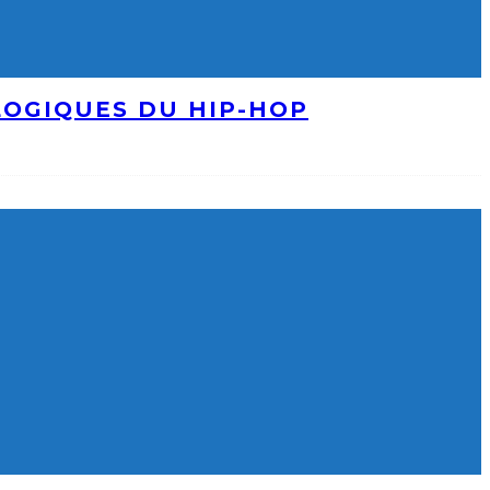
LOGIQUES DU HIP-HOP