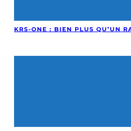
KRS-ONE : BIEN PLUS QU’UN 