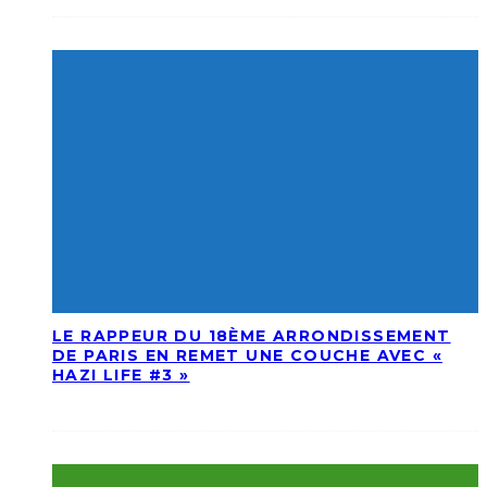
LE RAPPEUR DU 18ÈME ARRONDISSEMENT
DE PARIS EN REMET UNE COUCHE AVEC «
HAZI LIFE #3 »