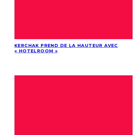
KERCHAK PREND DE LA HAUTEUR AVEC
« HOTELROOM »