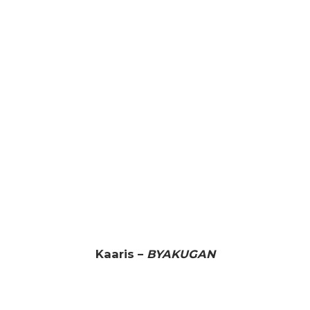
Kaaris –
BYAKUGAN