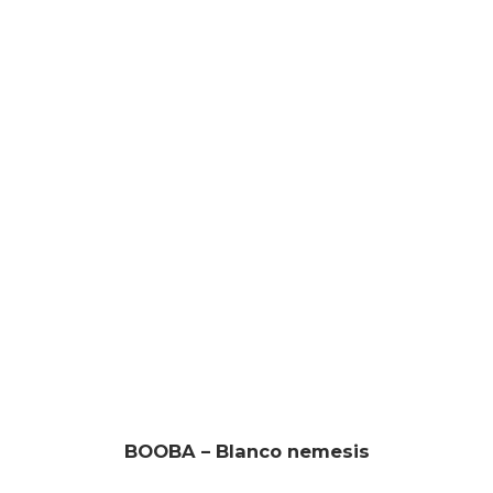
BOOBA – Blanco nemesis