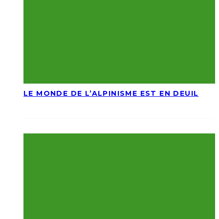
LE MONDE DE L’ALPINISME EST EN DEUIL