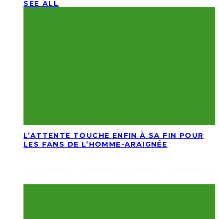
SEE ALL
L’ATTENTE TOUCHE ENFIN À SA FIN POUR
LES FANS DE L’HOMME-ARAIGNÉE