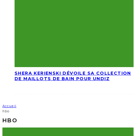
SHERA KERIENSKI DÉVOILE SA COLLECTION
DE MAILLOTS DE BAIN POUR UNDIZ
Accueil
hbo
HBO