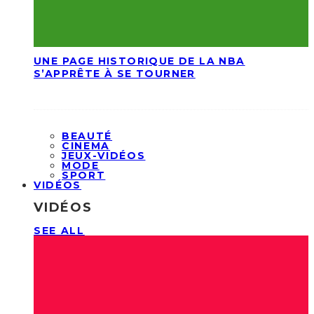
UNE PAGE HISTORIQUE DE LA NBA
S’APPRÊTE À SE TOURNER
BEAUTÉ
CINEMA
JEUX-VIDÉOS
MODE
SPORT
VIDÉOS
VIDÉOS
SEE ALL