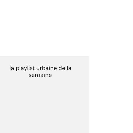
la playlist urbaine de la
semaine