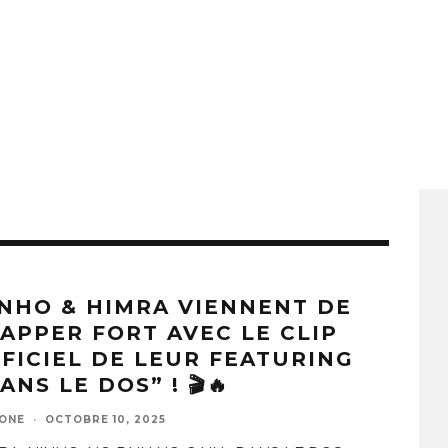
NHO & HIMRA VIENNENT DE
APPER FORT AVEC LE CLIP
FICIEL DE LEUR FEATURING
ANS LE DOS” ! 🎬🔥
ZONE
·
OCTOBRE 10, 2025