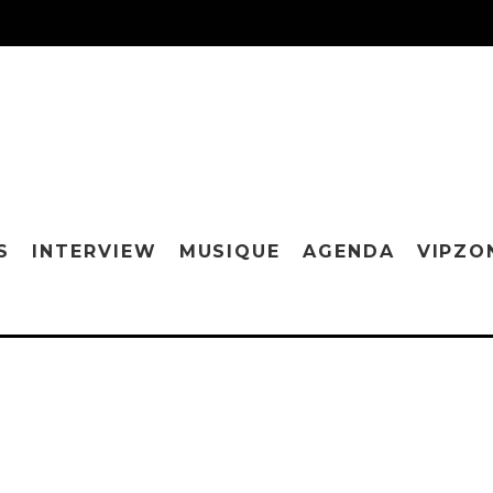
S
INTERVIEW
MUSIQUE
AGENDA
VIPZO