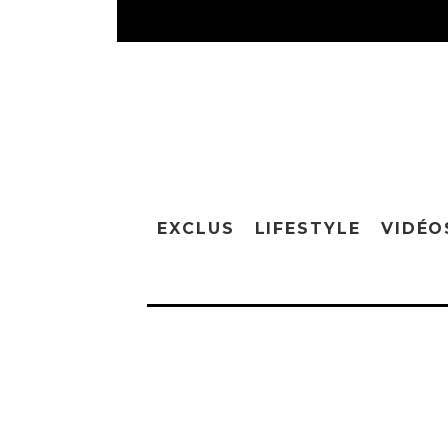
EXCLUS
LIFESTYLE
VIDÉO