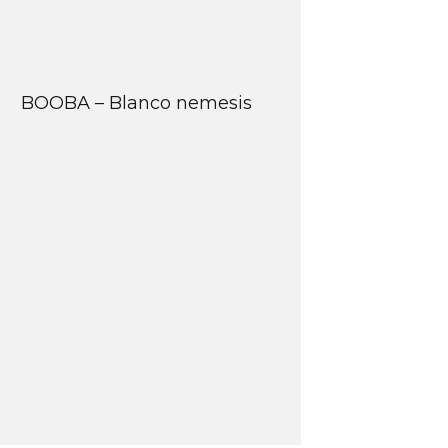
BOOBA – Blanco nemesis