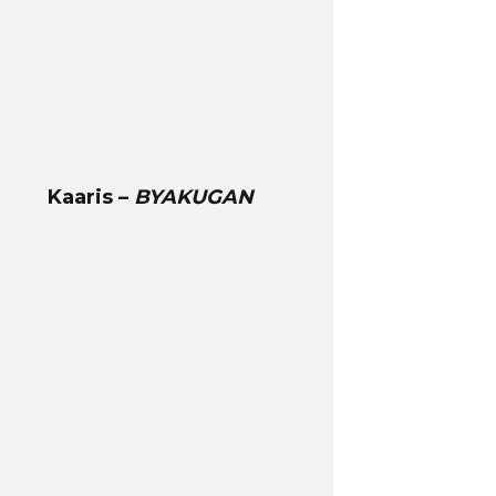
Kaaris –
BYAKUGAN