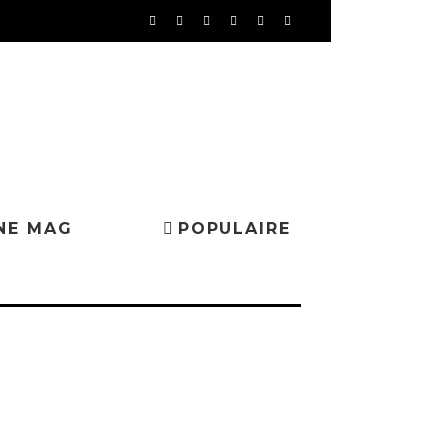
NE MAG
POPULAIRE