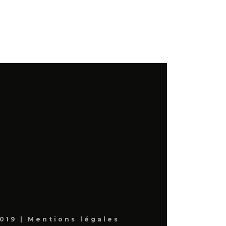
019 |
Mentions légales