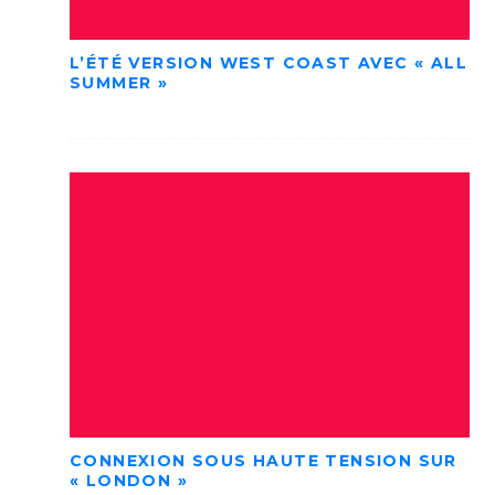
L’ÉTÉ VERSION WEST COAST AVEC « ALL
SUMMER »
CONNEXION SOUS HAUTE TENSION SUR
« LONDON »