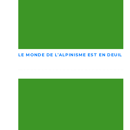
LE MONDE DE L’ALPINISME EST EN DEUIL