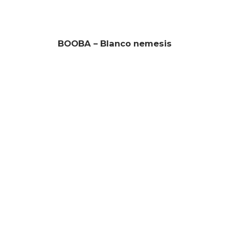
BOOBA – Blanco nemesis