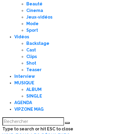
Beauté
Cinema
Jeux-vidéos
Mode
Sport
Vidéos
Backstage
Cast
Clips
Shot
Teaser
Interview
MUSIQUE
ALBUM
SINGLE
AGENDA
VIPZONE MAG
Type to search or hit ESC to close