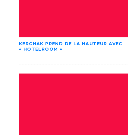
KERCHAK PREND DE LA HAUTEUR AVEC
« HOTELROOM »