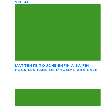
SEE ALL
L’ATTENTE TOUCHE ENFIN À SA FIN
POUR LES FANS DE L’HOMME-ARAIGNÉE