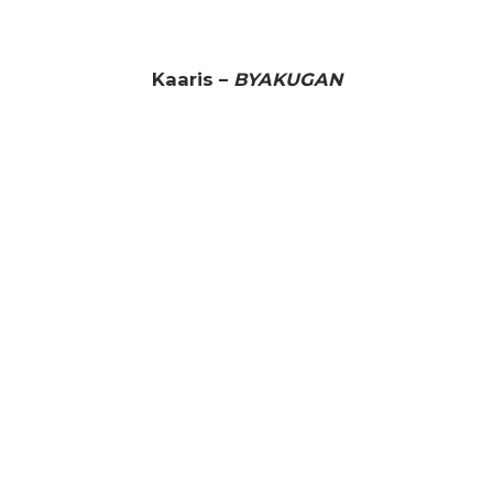
Kaaris –
BYAKUGAN