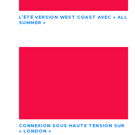
L’ÉTÉ VERSION WEST COAST AVEC « ALL
SUMMER »
CONNEXION SOUS HAUTE TENSION SUR
« LONDON »