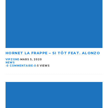
HORNET LA FRAPPE – SI TÔT FEAT. ALONZO
VIPZONE
·
MARS 5, 2020
NEWS
·
0 COMMENTAIRE
·
0
·
5 VIEWS