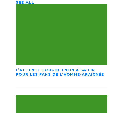
SEE ALL
L’ATTENTE TOUCHE ENFIN À SA FIN
POUR LES FANS DE L’HOMME-ARAIGNÉE