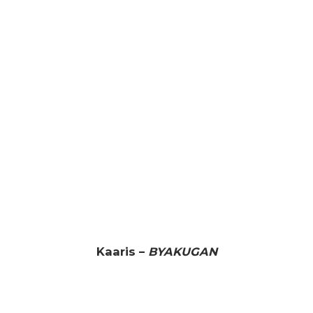
Kaaris –
BYAKUGAN