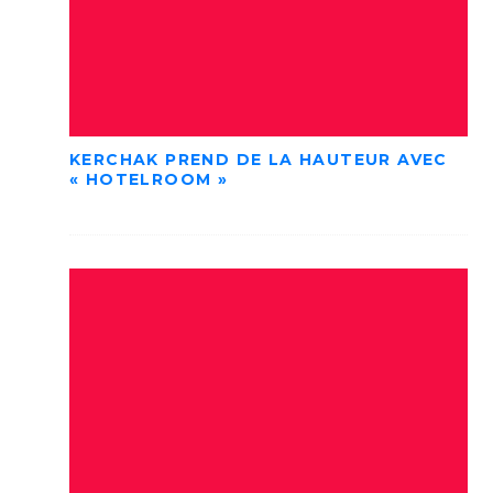
KERCHAK PREND DE LA HAUTEUR AVEC
« HOTELROOM »