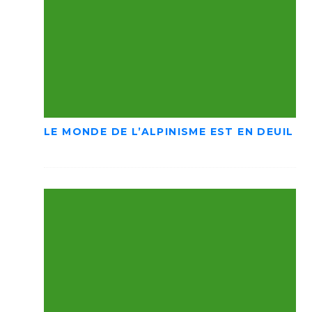
LE MONDE DE L’ALPINISME EST EN DEUIL