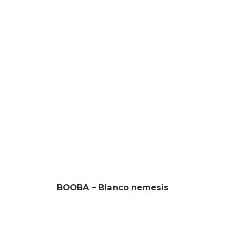
BOOBA – Blanco nemesis