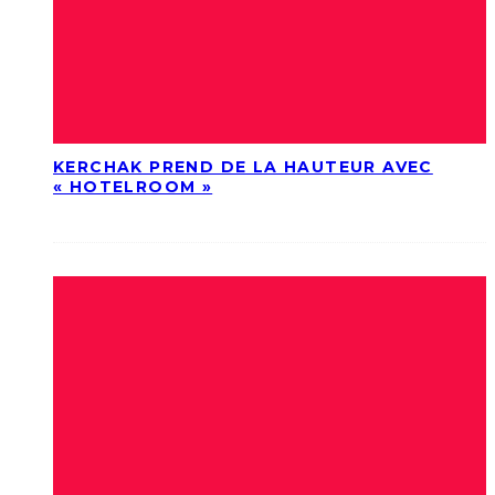
KERCHAK PREND DE LA HAUTEUR AVEC
« HOTELROOM »