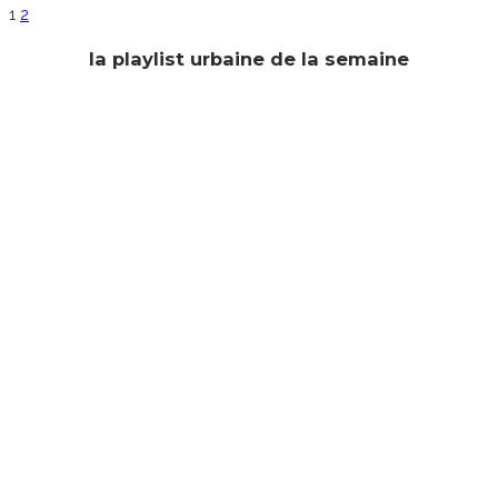
1
2
la playlist urbaine de la semaine