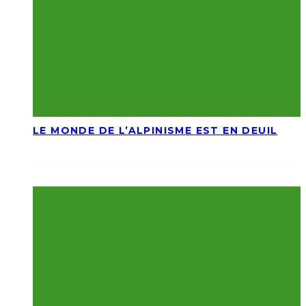
LE MONDE DE L’ALPINISME EST EN DEUIL