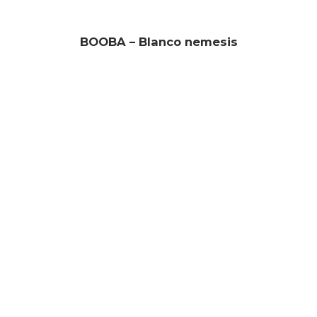
BOOBA – Blanco nemesis