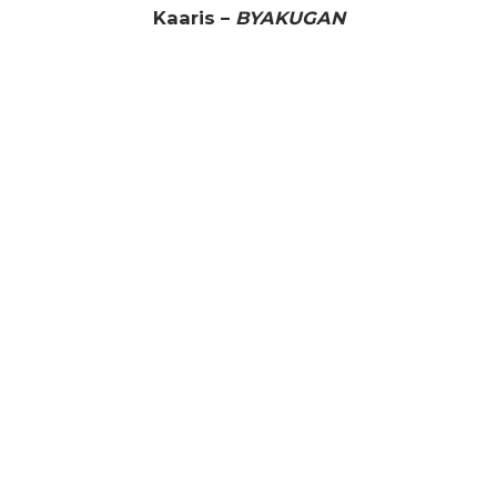
Kaaris –
BYAKUGAN