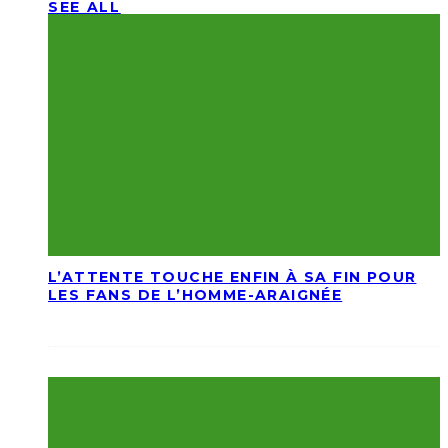
SEE ALL
L’ATTENTE TOUCHE ENFIN À SA FIN POUR
LES FANS DE L’HOMME-ARAIGNÉE