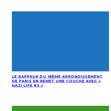
LE RAPPEUR DU 18ÈME ARRONDISSEMENT
DE PARIS EN REMET UNE COUCHE AVEC «
HAZI LIFE #3 »