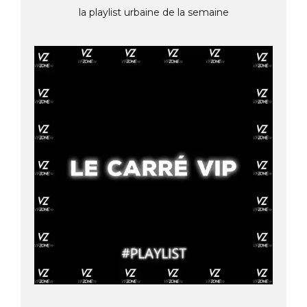
la playlist urbaine de la semaine