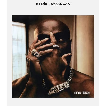
Kaaris –
BYAKUGAN