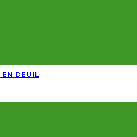
 EN DEUIL