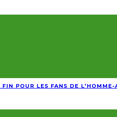
A FIN POUR LES FANS DE L’HOMME