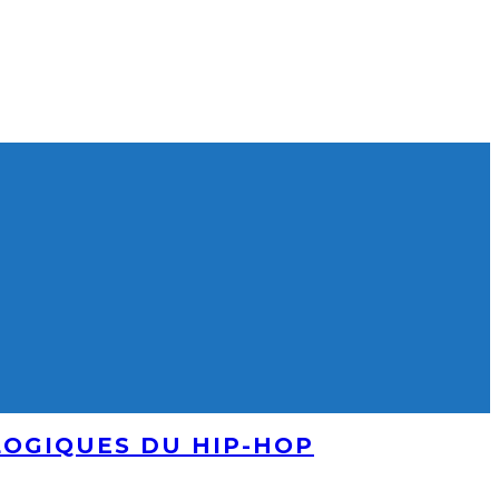
LOGIQUES DU HIP-HOP