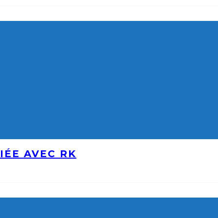
IÉE AVEC RK