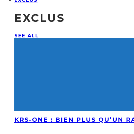
EXCLUS
EXCLUS
SEE ALL
KRS-ONE : BIEN PLUS QU’UN 