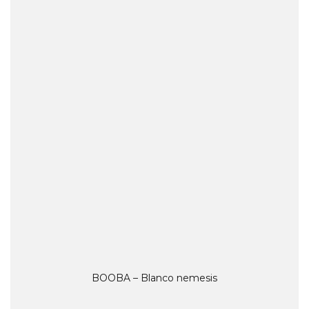
BOOBA – Blanco nemesis