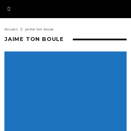
Accueil
jaime ton boule
JAIME TON BOULE