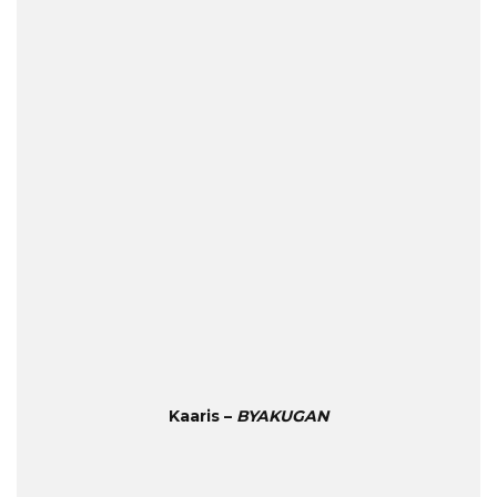
Kaaris –
BYAKUGAN