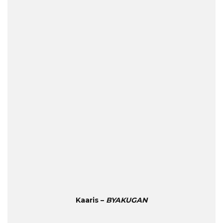
Kaaris –
BYAKUGAN