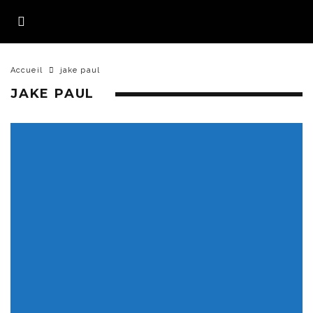
Accueil
jake paul
JAKE PAUL