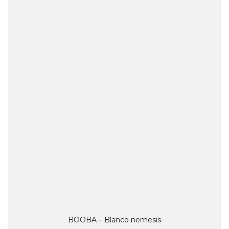
BOOBA – Blanco nemesis