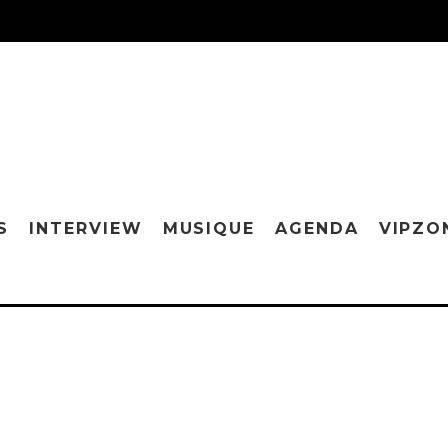
S
INTERVIEW
MUSIQUE
AGENDA
VIPZO