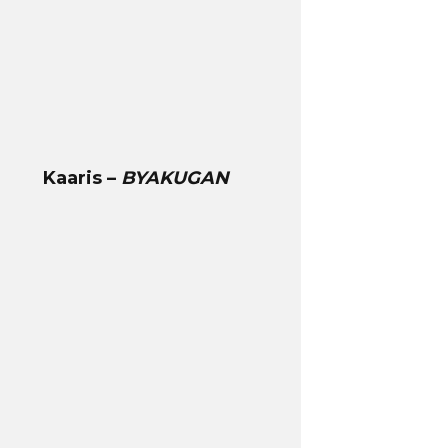
Kaaris –
BYAKUGAN