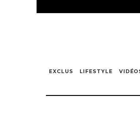
EXCLUS
LIFESTYLE
VIDÉO