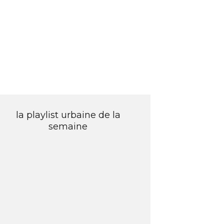
la playlist urbaine de la
semaine