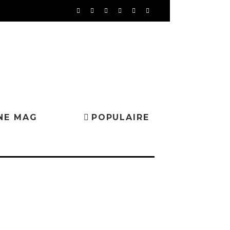
NE MAG
POPULAIRE