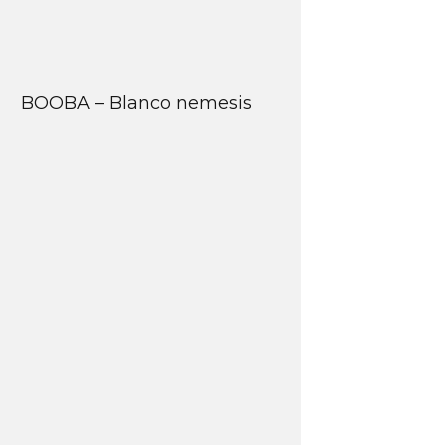
BOOBA – Blanco nemesis