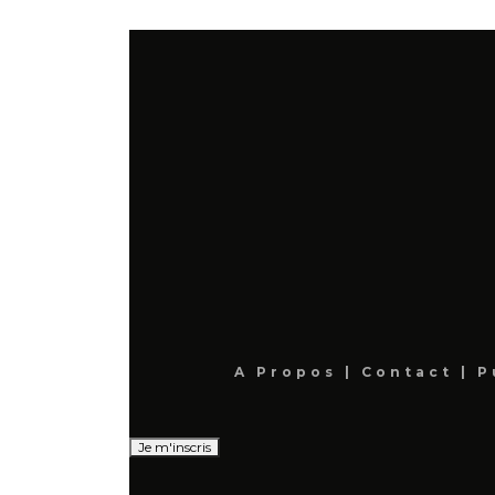
A Propos
|
Contact
|
P