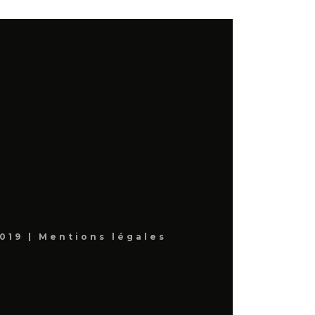
019 |
Mentions légales