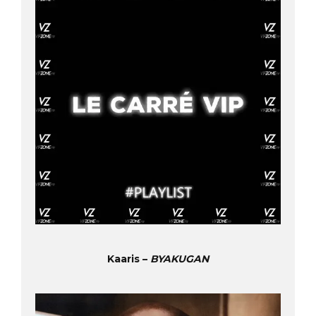
Kaaris –
BYAKUGAN