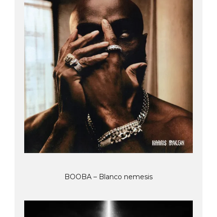
BOOBA – Blanco nemesis