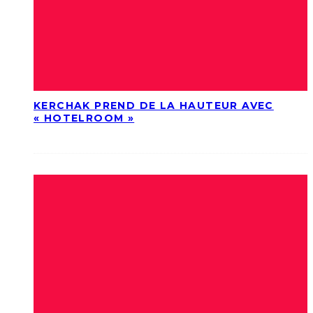
KERCHAK PREND DE LA HAUTEUR AVEC
« HOTELROOM »