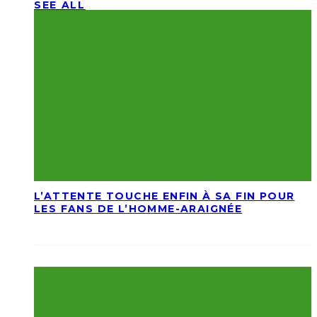
SEE ALL
L’ATTENTE TOUCHE ENFIN À SA FIN POUR
LES FANS DE L’HOMME-ARAIGNÉE