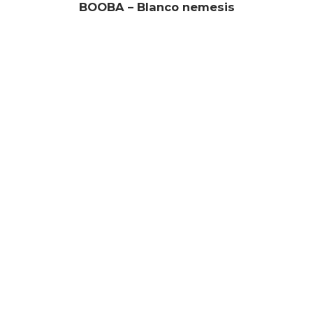
BOOBA – Blanco nemesis