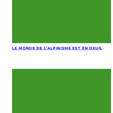
LE MONDE DE L’ALPINISME EST EN DEUIL