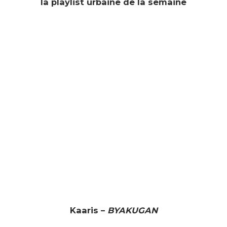
la playlist urbaine de la semaine
Kaaris –
BYAKUGAN