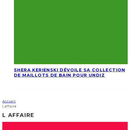
SHERA KERIENSKI DÉVOILE SA COLLECTION
DE MAILLOTS DE BAIN POUR UNDIZ
Accueil
l affaire
L AFFAIRE