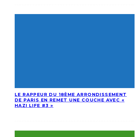
LE RAPPEUR DU 18ÈME ARRONDISSEMENT
DE PARIS EN REMET UNE COUCHE AVEC «
HAZI LIFE #3 »