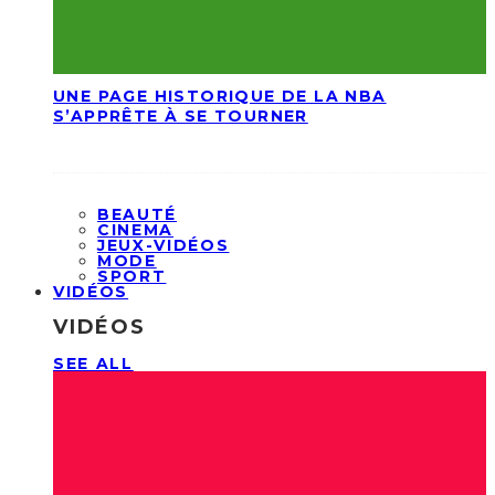
UNE PAGE HISTORIQUE DE LA NBA
S’APPRÊTE À SE TOURNER
BEAUTÉ
CINEMA
JEUX-VIDÉOS
MODE
SPORT
VIDÉOS
VIDÉOS
SEE ALL