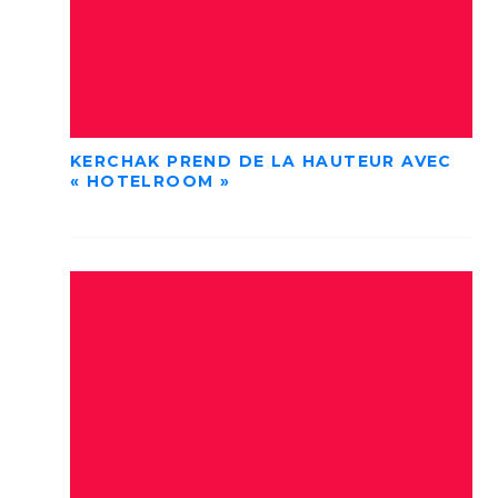
KERCHAK PREND DE LA HAUTEUR AVEC
« HOTELROOM »