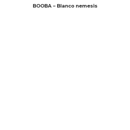
BOOBA – Blanco nemesis