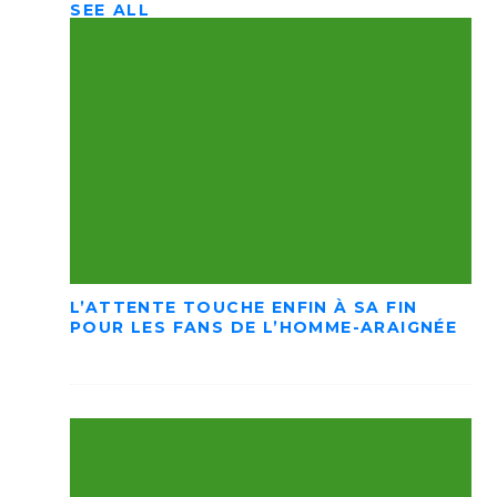
SEE ALL
L’ATTENTE TOUCHE ENFIN À SA FIN
POUR LES FANS DE L’HOMME-ARAIGNÉE