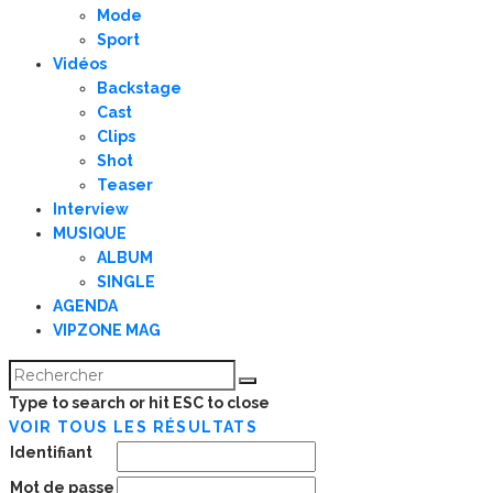
Mode
Sport
Vidéos
Backstage
Cast
Clips
Shot
Teaser
Interview
MUSIQUE
ALBUM
SINGLE
AGENDA
VIPZONE MAG
Type to search or hit ESC to close
VOIR TOUS LES RÉSULTATS
Identifiant
Mot de passe