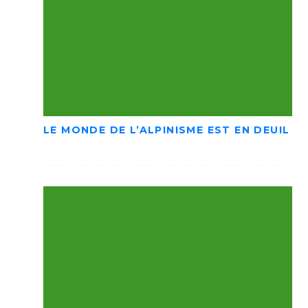
LE MONDE DE L’ALPINISME EST EN DEUIL