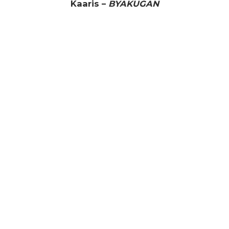
Kaaris –
BYAKUGAN