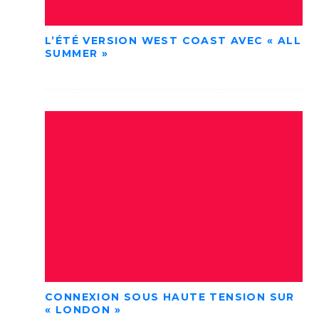
L’ÉTÉ VERSION WEST COAST AVEC « ALL
SUMMER »
CONNEXION SOUS HAUTE TENSION SUR
« LONDON »