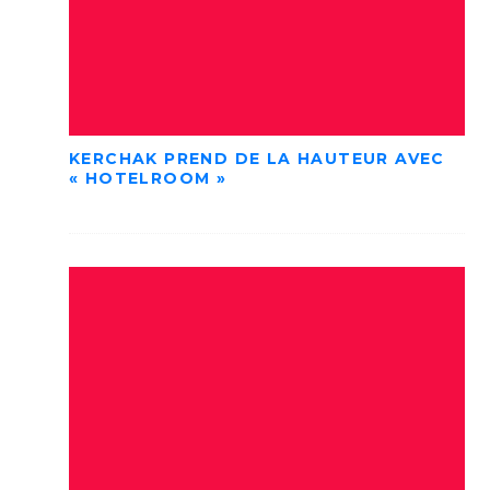
KERCHAK PREND DE LA HAUTEUR AVEC
« HOTELROOM »