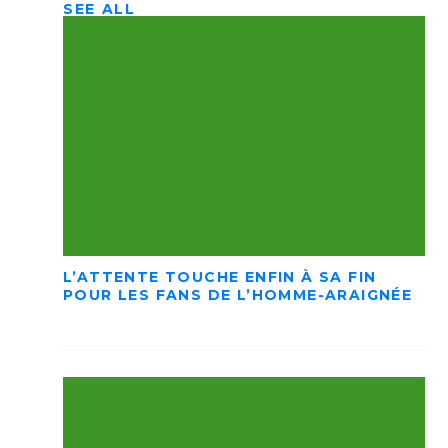
SEE ALL
L’ATTENTE TOUCHE ENFIN À SA FIN
POUR LES FANS DE L’HOMME-ARAIGNÉE