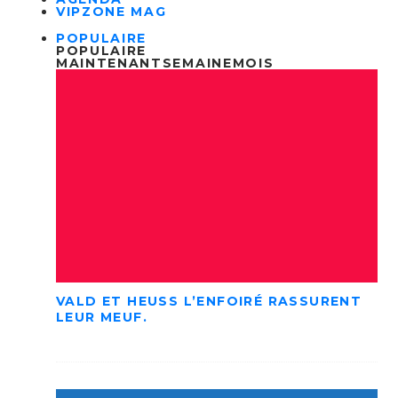
VIPZONE MAG
POPULAIRE
POPULAIRE
MAINTENANT
SEMAINE
MOIS
VALD ET HEUSS L’ENFOIRÉ RASSURENT
LEUR MEUF.