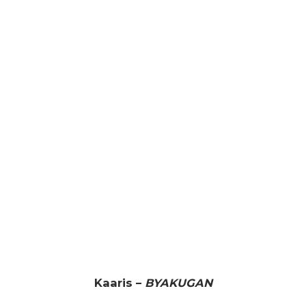
Kaaris –
BYAKUGAN