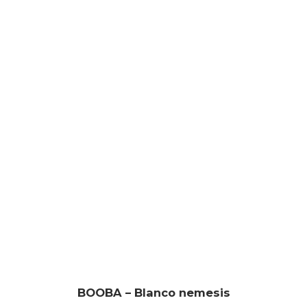
BOOBA – Blanco nemesis