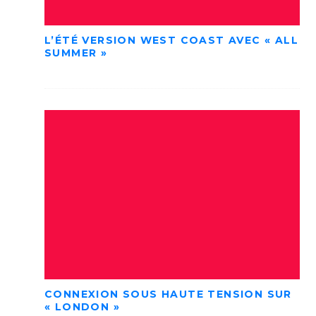
L’ÉTÉ VERSION WEST COAST AVEC « ALL
SUMMER »
CONNEXION SOUS HAUTE TENSION SUR
« LONDON »