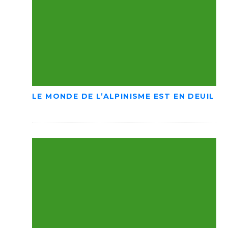
LE MONDE DE L’ALPINISME EST EN DEUIL