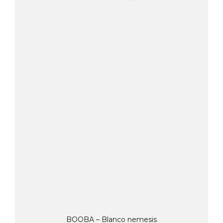
BOOBA – Blanco nemesis