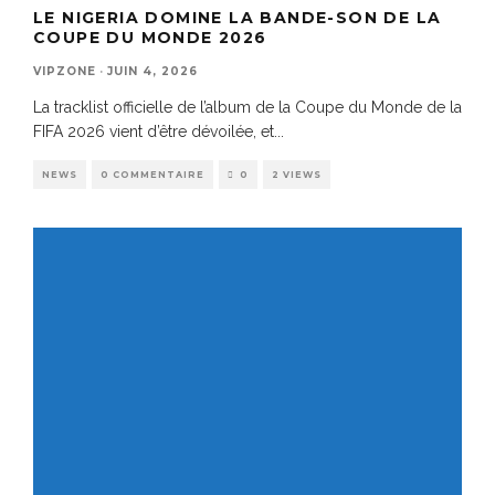
LE NIGERIA DOMINE LA BANDE-SON DE LA
COUPE DU MONDE 2026
VIPZONE
·
JUIN 4, 2026
La tracklist officielle de l’album de la Coupe du Monde de la
FIFA 2026 vient d’être dévoilée, et
...
NEWS
0 COMMENTAIRE
0
2 VIEWS