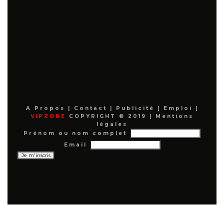
A Propos
|
Contact
|
Publicité
|
Emploi
|
VIPZONE
COPYRIGHT © 2019 |
Mentions
légales
Prénom ou nom complet
Email