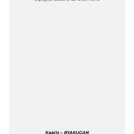
Kaaris –
BYAKUGAN