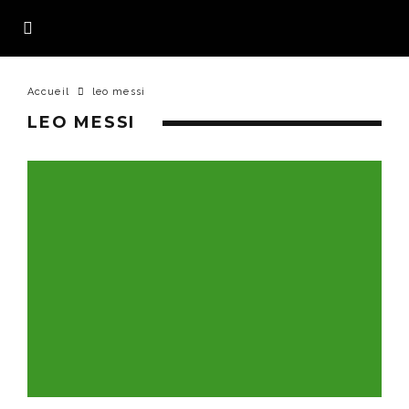
Accueil
leo messi
LEO MESSI