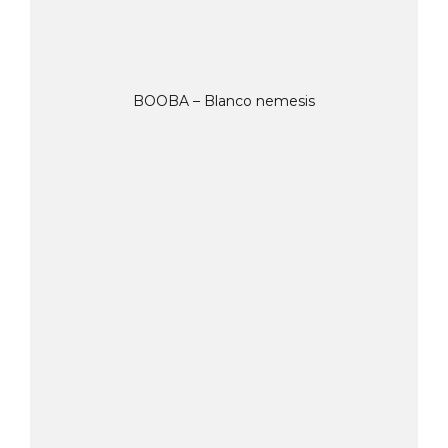
BOOBA – Blanco nemesis