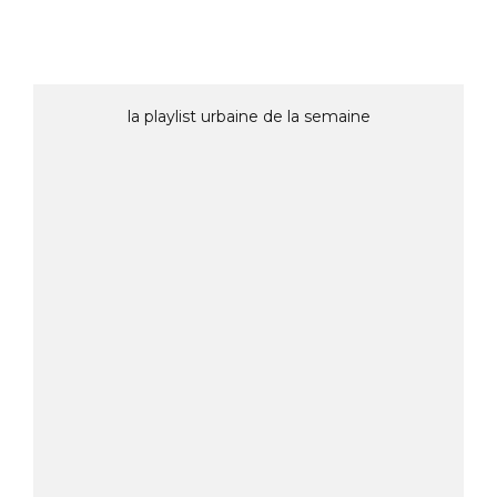
la playlist urbaine de la semaine