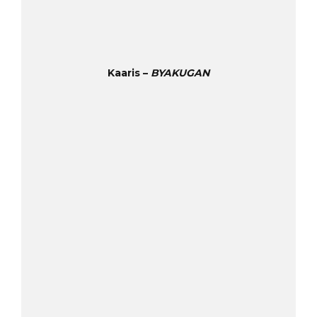
Kaaris –
BYAKUGAN