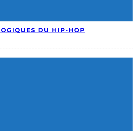
LOGIQUES DU HIP-HOP