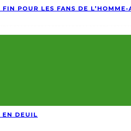
A FIN POUR LES FANS DE L’HOMME
 EN DEUIL