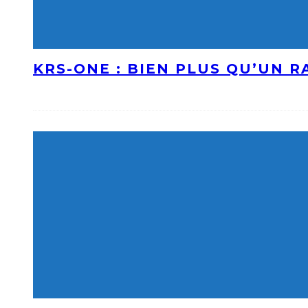
KRS-ONE : BIEN PLUS QU’UN 