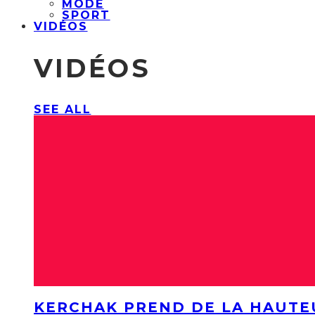
MODE
SPORT
VIDÉOS
VIDÉOS
SEE ALL
KERCHAK PREND DE LA HAUTE