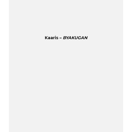
Kaaris –
BYAKUGAN