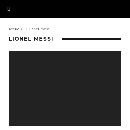
Accueil
lionel messi
LIONEL MESSI