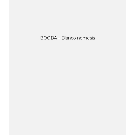
BOOBA – Blanco nemesis