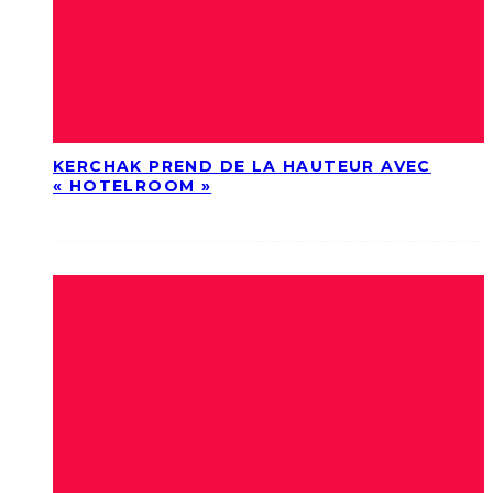
KERCHAK PREND DE LA HAUTEUR AVEC
« HOTELROOM »