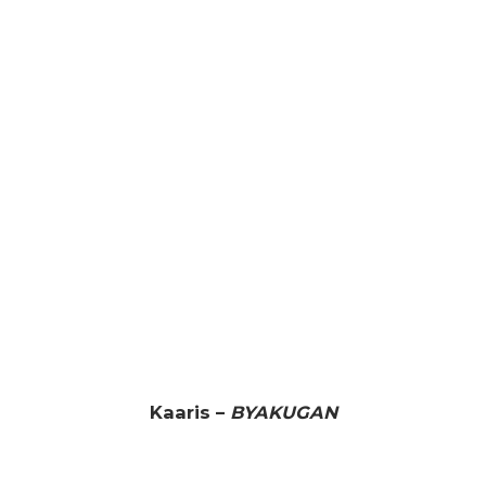
Kaaris –
BYAKUGAN