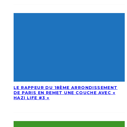
LE RAPPEUR DU 18ÈME ARRONDISSEMENT
DE PARIS EN REMET UNE COUCHE AVEC «
HAZI LIFE #3 »