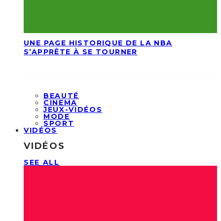
UNE PAGE HISTORIQUE DE LA NBA
S’APPRÊTE À SE TOURNER
BEAUTÉ
CINEMA
JEUX-VIDÉOS
MODE
SPORT
VIDÉOS
VIDÉOS
SEE ALL