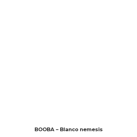
BOOBA – Blanco nemesis