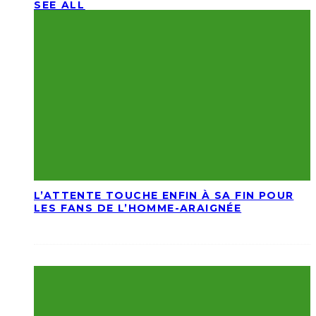
SEE ALL
L’ATTENTE TOUCHE ENFIN À SA FIN POUR
LES FANS DE L’HOMME-ARAIGNÉE