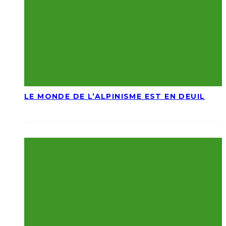
LE MONDE DE L’ALPINISME EST EN DEUIL