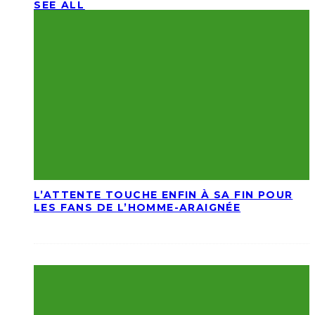
SEE ALL
L’ATTENTE TOUCHE ENFIN À SA FIN POUR
LES FANS DE L’HOMME-ARAIGNÉE