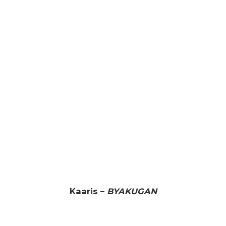
Kaaris –
BYAKUGAN