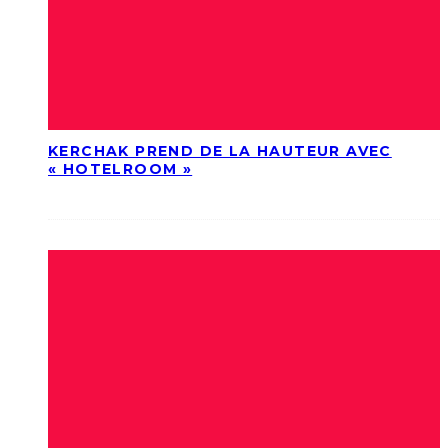
KERCHAK PREND DE LA HAUTEUR AVEC
« HOTELROOM »