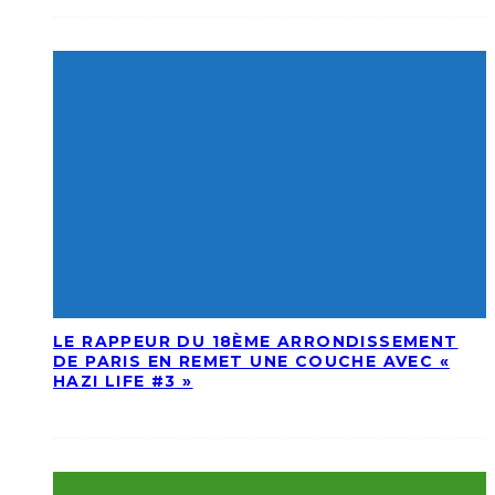
LE RAPPEUR DU 18ÈME ARRONDISSEMENT
DE PARIS EN REMET UNE COUCHE AVEC «
HAZI LIFE #3 »