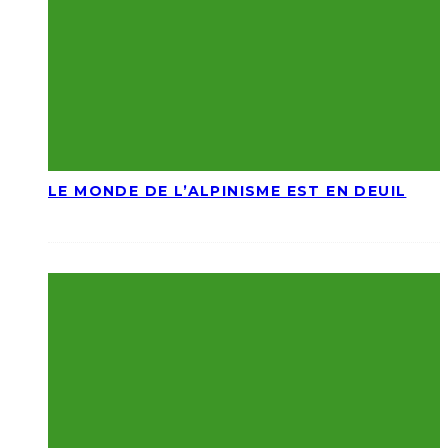
LE MONDE DE L’ALPINISME EST EN DEUIL