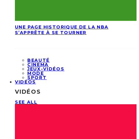
UNE PAGE HISTORIQUE DE LA NBA
S’APPRÊTE À SE TOURNER
BEAUTÉ
CINEMA
JEUX-VIDÉOS
MODE
SPORT
VIDÉOS
VIDÉOS
SEE ALL