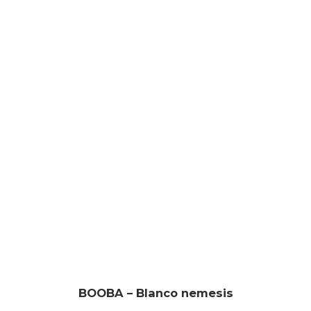
BOOBA – Blanco nemesis