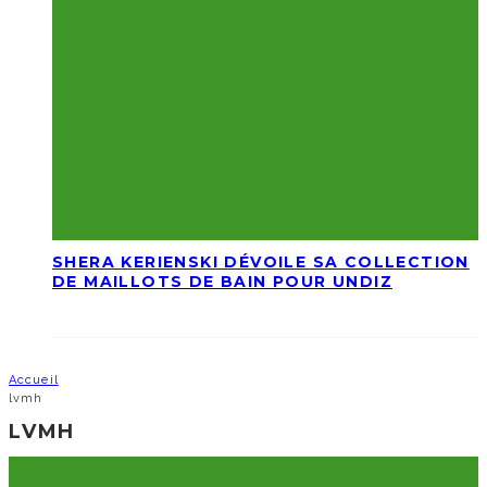
SHERA KERIENSKI DÉVOILE SA COLLECTION
DE MAILLOTS DE BAIN POUR UNDIZ
Accueil
lvmh
LVMH